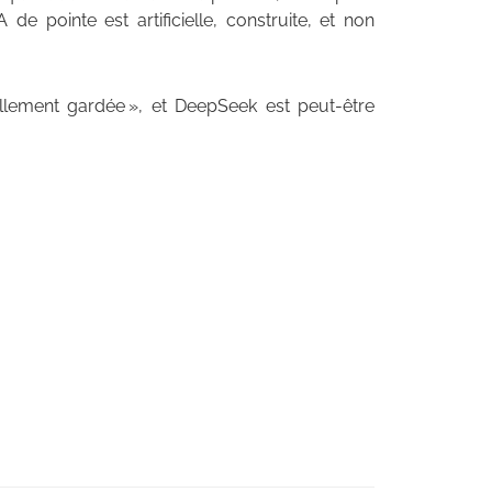
 de pointe est artificielle, construite, et non
ficiellement gardée », et DeepSeek est peut-être