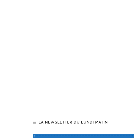
LA NEWSLETTER DU LUNDI MATIN