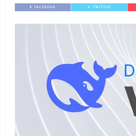
FACEBOOK
TWITTER