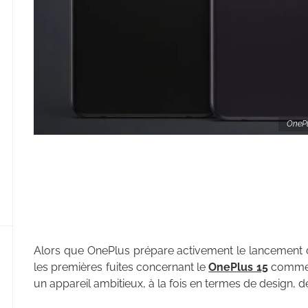
OnePlu
Alors que OnePlus prépare activement le lancement
les premières fuites concernant le
OnePlus 15
commence
un appareil ambitieux, à la fois en termes de design, 