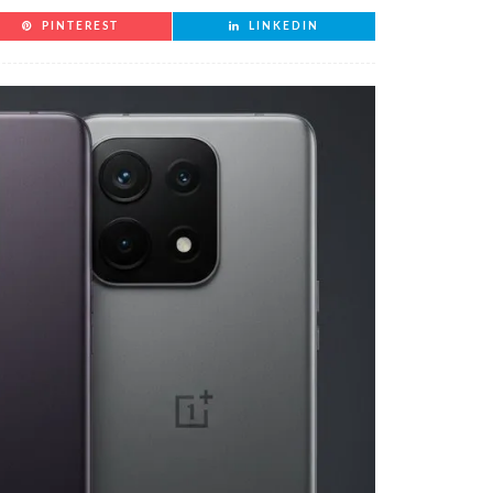
PINTEREST
LINKEDIN