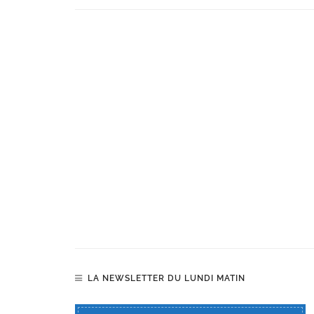
LA NEWSLETTER DU LUNDI MATIN