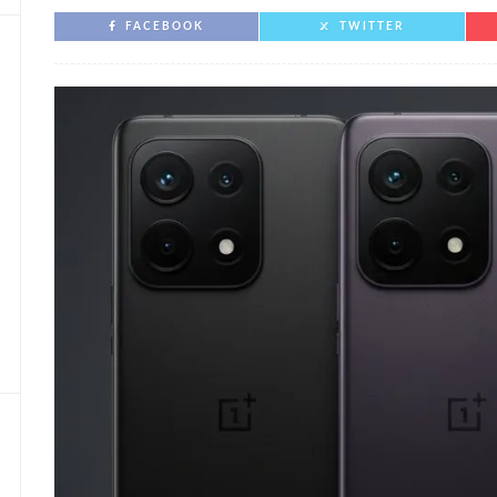
FACEBOOK
TWITTER