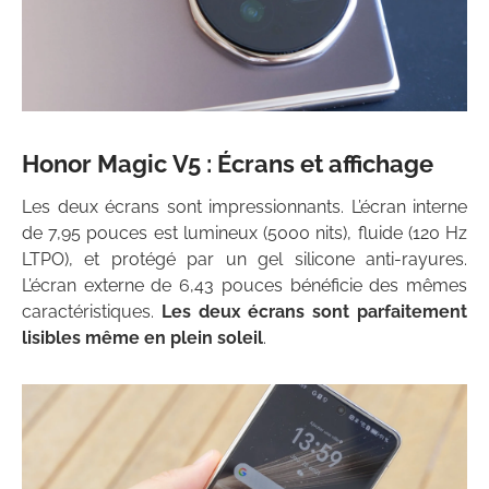
Honor Magic V5 : Écrans et affichage
Les deux écrans sont impressionnants. L’écran interne
de 7,95 pouces est lumineux (5000 nits), fluide (120 Hz
LTPO), et protégé par un gel silicone anti-rayures.
L’écran externe de 6,43 pouces bénéficie des mêmes
caractéristiques.
Les deux écrans sont parfaitement
lisibles même en plein soleil
.