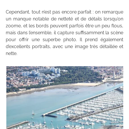
Cependant, tout n’est pas encore parfait : on remarque
un manque notable de netteté et de détails lorsqu’on
zoome, et les bords peuvent parfois être un peu flous,
mais dans l’ensemble, il capture suffisamment la scène
pour offrir une superbe photo. Il prend également
d’excellents portraits, avec une image très détaillée et
nette.