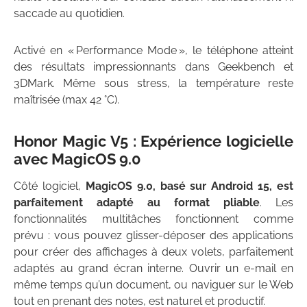
saccade au quotidien.
Activé en « Performance Mode », le téléphone atteint
des résultats impressionnants dans Geekbench et
3DMark. Même sous stress, la température reste
maîtrisée (max 42 °C).
Honor Magic V5 : Expérience logicielle
avec MagicOS 9.0
Côté logiciel,
MagicOS 9.0, basé sur Android 15, est
parfaitement adapté au format pliable
. Les
fonctionnalités multitâches fonctionnent comme
prévu : vous pouvez glisser-déposer des applications
pour créer des affichages à deux volets, parfaitement
adaptés au grand écran interne. Ouvrir un e-mail en
même temps qu’un document, ou naviguer sur le Web
tout en prenant des notes, est naturel et productif.