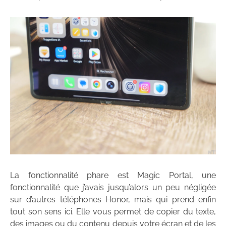
La fonctionnalité phare est Magic Portal, une
fonctionnalité que j’avais jusqu’alors un peu négligée
sur d’autres téléphones Honor, mais qui prend enfin
tout son sens ici. Elle vous permet de copier du texte,
des images ou du contenu depuis votre écran et de les