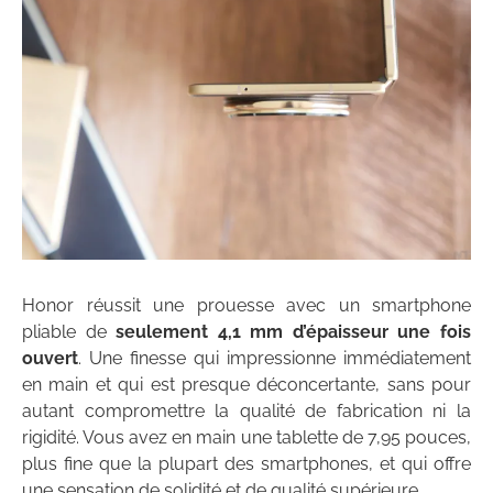
Honor réussit une prouesse avec un smartphone
pliable de
seulement 4,1 mm d’épaisseur une fois
ouvert
. Une finesse qui impressionne immédiatement
en main et qui est presque déconcertante, sans pour
autant compromettre la qualité de fabrication ni la
rigidité. Vous avez en main une tablette de 7,95 pouces,
plus fine que la plupart des smartphones, et qui offre
une sensation de solidité et de qualité supérieure.