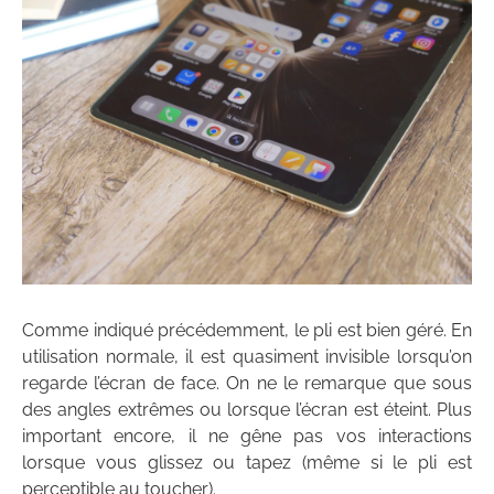
Comme indiqué précédemment, le pli est bien géré. En
utilisation normale, il est quasiment invisible lorsqu’on
regarde l’écran de face. On ne le remarque que sous
des angles extrêmes ou lorsque l’écran est éteint. Plus
important encore, il ne gêne pas vos interactions
lorsque vous glissez ou tapez (même si le pli est
perceptible au toucher).