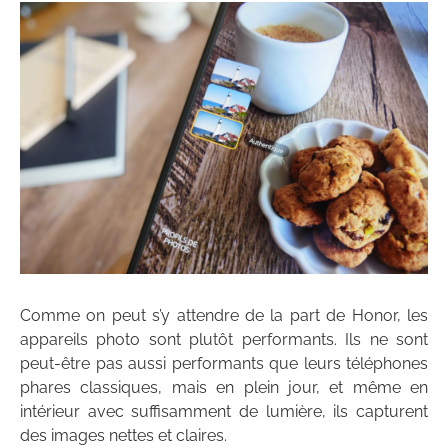
Comme on peut s’y attendre de la part de Honor, les
appareils photo sont plutôt performants. Ils ne sont
peut-être pas aussi performants que leurs téléphones
phares classiques, mais en plein jour, et même en
intérieur avec suffisamment de lumière, ils capturent
des images nettes et claires.