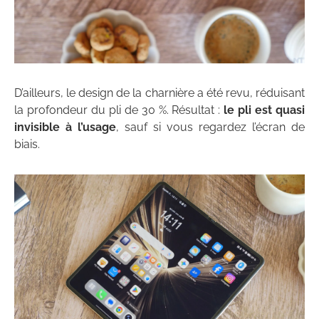
D’ailleurs, le design de la charnière a été revu, réduisant
la profondeur du pli de 30 %. Résultat :
le pli est quasi
invisible à l’usage
, sauf si vous regardez l’écran de
biais.