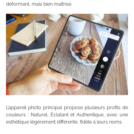
déformant, mais bien maîtrisé.
L’appareil photo principal propose plusieurs profils de
couleurs : Naturel, Éclatant et Authentique, avec une
esthétique légèrement différente, fidèle à leurs noms.