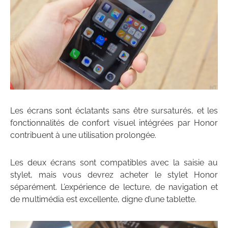
Les écrans sont éclatants sans être sursaturés, et les
fonctionnalités de confort visuel intégrées par Honor
contribuent à une utilisation prolongée.
Les deux écrans sont compatibles avec la saisie au
stylet, mais vous devrez acheter le stylet Honor
séparément. L’expérience de lecture, de navigation et
de multimédia est excellente, digne d’une tablette.