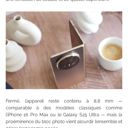
Fermé, l’appareil reste contenu à 8,8 mm —
comparable à des modèles classiques comme
l’iPhone 16 Pro Max ou le Galaxy S25 Ultra — mais la
proéminence du bloc photo vient alourdir l’ensemble et