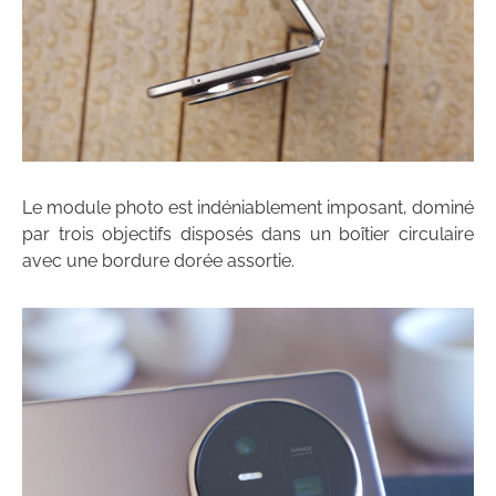
Le module photo est indéniablement imposant, dominé
par trois objectifs disposés dans un boîtier circulaire
avec une bordure dorée assortie.