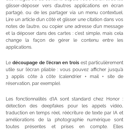
glisser-déposer vers d’autres applications en écran
partagé, ou de les partager via un menu contextuel.
Lire un article d’un côté et glisser une citation dans vos
notes de l’autre, ou copier une adresse d’un message
et la déposer dans des cartes : c’est simple, mais cela
change la façon de gérer le contenu entre les
applications.
Le
découpage de l’écran en trois
est particulièrement
utile sur l’écran pliable : vous pouvez afficher jusqu’à
3 applis côte à côte (calendrier + mail + site de
réservation, par exemple).
Les fonctionnalités d’IA sont standard chez Honor :
détection des deepfakes pour les appels vidéo,
traduction en temps réel, réécriture de texte par IA et
améliorations de la photographie numérique sont
toutes présentes et prises en compte. Elles