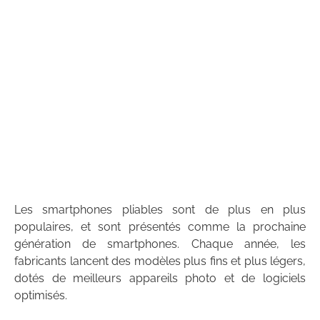
Les smartphones pliables sont de plus en plus
populaires, et sont présentés comme la prochaine
génération de smartphones. Chaque année, les
fabricants lancent des modèles plus fins et plus légers,
dotés de meilleurs appareils photo et de logiciels
optimisés.