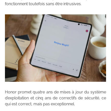
fonctionnent toutefois sans être intrusives.
Honor promet quatre ans de mises à jour du système
d’exploitation et cinq ans de correctifs de sécurité, ce
qui est correct, mais pas exceptionnel.