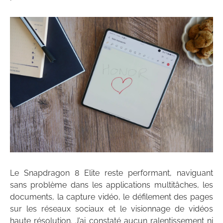
Le Snapdragon 8 Elite reste performant, naviguant
sans problème dans les applications multitâches, les
documents, la capture vidéo, le défilement des pages
sur les réseaux sociaux et le visionnage de vidéos
haute résolution. J’ai constaté aucun ralentissement ni