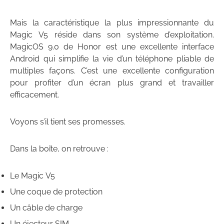
Mais la caractéristique la plus impressionnante du
Magic V5 réside dans son système d’exploitation.
MagicOS 9.0 de Honor est une excellente interface
Android qui simplifie la vie d’un téléphone pliable de
multiples façons. C’est une excellente configuration
pour profiter d’un écran plus grand et travailler
efficacement.
Voyons s’il tient ses promesses.
Dans la boîte, on retrouve :
Le Magic V5
Une coque de protection
Un câble de charge
Un éjecteur SIM