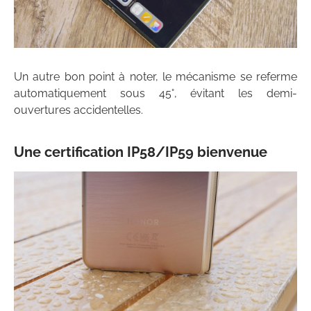
Un autre bon point à noter, le mécanisme se referme
automatiquement sous 45°, évitant les demi-
ouvertures accidentelles.
Une certification IP58/IP59 bienvenue