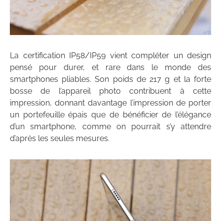
La certification IP58/IP59 vient compléter un design
pensé pour durer, et rare dans le monde des
smartphones pliables. Son poids de 217 g et la forte
bosse de l’appareil photo contribuent à cette
impression, donnant davantage l’impression de porter
un portefeuille épais que de bénéficier de l’élégance
d’un smartphone, comme on pourrait s’y attendre
d’après les seules mesures.