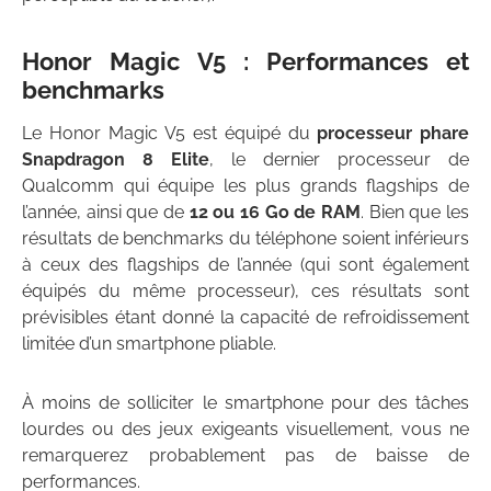
Honor Magic V5 : Performances et
benchmarks
Le Honor Magic V5 est équipé du
processeur phare
Snapdragon 8 Elite
, le dernier processeur de
Qualcomm qui équipe les plus grands flagships de
l’année, ainsi que de
12 ou 16 Go de RAM
. Bien que les
résultats de benchmarks du téléphone soient inférieurs
à ceux des flagships de l’année (qui sont également
équipés du même processeur), ces résultats sont
prévisibles étant donné la capacité de refroidissement
limitée d’un smartphone pliable.
À moins de solliciter le smartphone pour des tâches
lourdes ou des jeux exigeants visuellement, vous ne
remarquerez probablement pas de baisse de
performances.