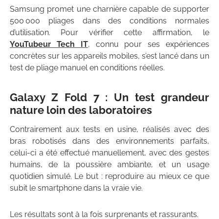
Samsung promet une charnière capable de supporter
500 000 pliages dans des conditions normales
d’utilisation. Pour vérifier cette affirmation, le
YouTubeur Tech IT
, connu pour ses expériences
concrètes sur les appareils mobiles, s’est lancé dans un
test de pliage manuel en conditions réelles.
Galaxy Z Fold 7 : Un test grandeur
nature loin des laboratoires
Contrairement aux tests en usine, réalisés avec des
bras robotisés dans des environnements parfaits,
celui-ci a été effectué manuellement, avec des gestes
humains, de la poussière ambiante, et un usage
quotidien simulé. Le but : reproduire au mieux ce que
subit le smartphone dans la vraie vie.
Les résultats sont à la fois surprenants et rassurants.