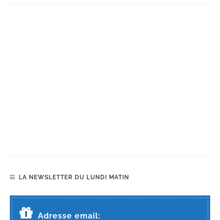
LA NEWSLETTER DU LUNDI MATIN
Adresse email: