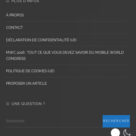
PLUS D’INFOS
À PROPOS
CONTACT
DÉCLARATION DE CONFIDENTIALITÉ (UE)
MWC 2026 : TOUT CE QUE VOUS DEVEZ SAVOIR DU MOBILE WORLD
CONGRESS
POLITIQUE DE COOKIES (UE)
PROPOSER UN ARTICLE
UNE QUESTION ?