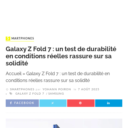
SMARTPHONES
Galaxy Z Fold 7 : un test de durabilité
en conditions réelles rassure sur sa
solidité
Accueil
»
Galaxy Z Fold 7 : un test de durabilité en
conditions réelles rassure sur sa solidité
SMARTPHONES
par
YOHANN POIRON
le
7 AOÛT 2025
GALAXY Z FOLD 7
SAMSUNG
FACEBOOK