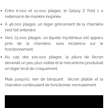
Entre 6 000 et 10 000 pliages, le Galaxy Z Fold 7 a
redémarré de manière inopinée.
À 46 000 pliages, un léger grincement de la charnière
s’est fait entendre.
Vers 75 000 pliages, un liquide mystérieux est apparu
près de la charnière, sans incidence sur le
fonctionnement.
Au cap des 100 000 pliages, la pliure de l’écran
devenait un peu plus visible et le mécanisme produisait
un léger bruit de craquement.
Mais jusqu’ici, rien de bloquant : l’écran pliable et la
charnière continuaient de fonctionner normalement.