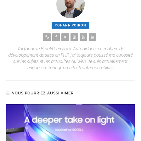
YOHANN POIRON
J’ai fondé le BlogNT en 2010. Autodidacte en matière de
développement de sites en PHP, j’ai toujours poussé ma curiosité
sur les sujets et les actualités du Web. Je suis actuellement
engagé en tant qu’architecte interopérabilité.
VOUS POURRIEZ AUSSI AIMER