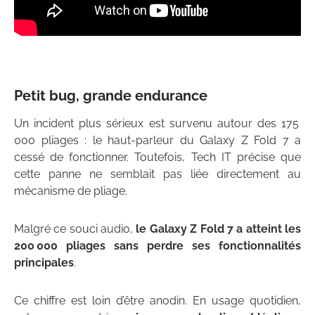
Petit bug, grande endurance
Un incident plus sérieux est survenu autour des 175
000 pliages : le haut-parleur du Galaxy Z Fold 7 a
cessé de fonctionner. Toutefois, Tech IT précise que
cette panne ne semblait pas liée directement au
mécanisme de pliage.
Malgré ce souci audio,
le Galaxy Z Fold 7 a atteint les
200 000 pliages sans perdre ses fonctionnalités
principales
.
Ce chiffre est loin d’être anodin. En usage quotidien,