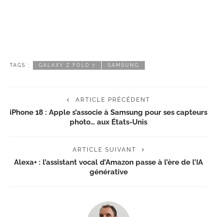
TAGS :
GALAXY Z FOLD 7
SAMSUNG
ARTICLE PRÉCÉDENT
iPhone 18 : Apple s’associe à Samsung pour ses capteurs
photo… aux États-Unis
ARTICLE SUIVANT
Alexa+ : l’assistant vocal d’Amazon passe à l’ère de l’IA
générative