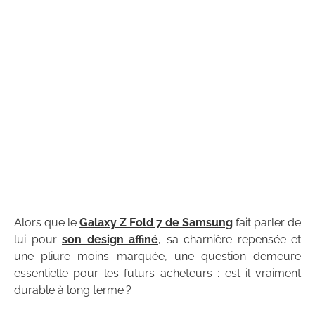
Alors que le
Galaxy Z Fold 7 de Samsung
fait parler de
lui pour
son design affiné
, sa charnière repensée et
une pliure moins marquée, une question demeure
essentielle pour les futurs acheteurs : est-il vraiment
durable à long terme ?