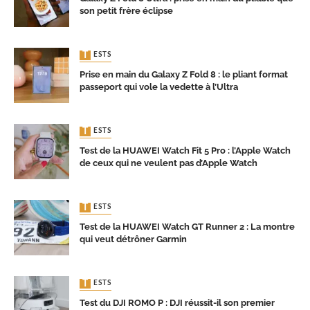
son petit frère éclipse
TESTS
Prise en main du Galaxy Z Fold 8 : le pliant format
passeport qui vole la vedette à l’Ultra
TESTS
Test de la HUAWEI Watch Fit 5 Pro : l’Apple Watch
de ceux qui ne veulent pas d’Apple Watch
TESTS
Test de la HUAWEI Watch GT Runner 2 : La montre
qui veut détrôner Garmin
TESTS
Test du DJI ROMO P : DJI réussit-il son premier