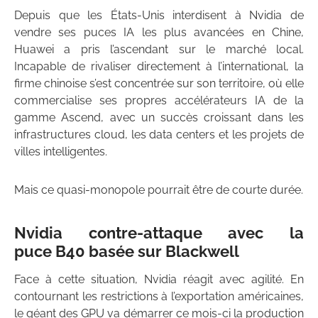
Depuis que les États-Unis interdisent à Nvidia de
vendre ses puces IA les plus avancées en Chine,
Huawei a pris l’ascendant sur le marché local.
Incapable de rivaliser directement à l’international, la
firme chinoise s’est concentrée sur son territoire, où elle
commercialise ses propres accélérateurs IA de la
gamme Ascend, avec un succès croissant dans les
infrastructures cloud, les data centers et les projets de
villes intelligentes.
Mais ce quasi-monopole pourrait être de courte durée.
Nvidia contre-attaque avec la
puce B40 basée sur Blackwell
Face à cette situation, Nvidia réagit avec agilité. En
contournant les restrictions à l’exportation américaines,
le géant des GPU va démarrer ce mois-ci la production