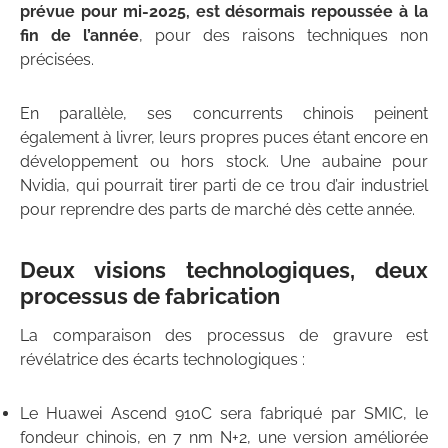
prévue pour mi-2025, est désormais repoussée à la
fin de l’année
, pour des raisons techniques non
précisées.
En parallèle, ses concurrents chinois peinent
également à livrer, leurs propres puces étant encore en
développement ou hors stock. Une aubaine pour
Nvidia, qui pourrait tirer parti de ce trou d’air industriel
pour reprendre des parts de marché dès cette année.
Deux visions technologiques, deux
processus de fabrication
La comparaison des processus de gravure est
révélatrice des écarts technologiques :
Le Huawei Ascend 910C sera fabriqué par SMIC, le
fondeur chinois, en 7 nm N+2, une version améliorée