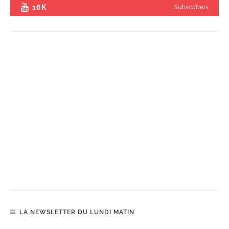
16K
Subscribers
LA NEWSLETTER DU LUNDI MATIN