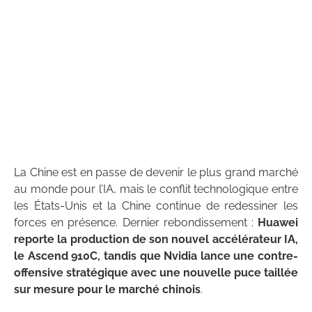
La Chine est en passe de devenir le plus grand marché
au monde pour l’IA, mais le conflit technologique entre
les États-Unis et la Chine continue de redessiner les
forces en présence. Dernier rebondissement :
Huawei
reporte la production de son nouvel accélérateur IA,
le Ascend 910C, tandis que Nvidia lance une contre-
offensive stratégique avec une nouvelle puce taillée
sur mesure pour le marché chinois
.