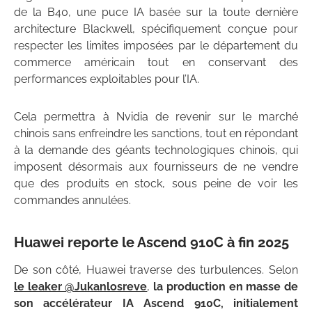
de la B40, une puce IA basée sur la toute dernière
architecture Blackwell, spécifiquement conçue pour
respecter les limites imposées par le département du
commerce américain tout en conservant des
performances exploitables pour l’IA.
Cela permettra à Nvidia de revenir sur le marché
chinois sans enfreindre les sanctions, tout en répondant
à la demande des géants technologiques chinois, qui
imposent désormais aux fournisseurs de ne vendre
que des produits en stock, sous peine de voir les
commandes annulées.
Huawei reporte le Ascend 910C à fin 2025
De son côté, Huawei traverse des turbulences. Selon
le leaker @Jukanlosreve
,
la production en masse de
son accélérateur IA Ascend 910C, initialement