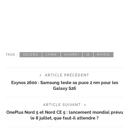
TAGS :
ASCEND
CHINE
HUAWEI
IA
NVIDIA
ARTICLE PRÉCÉDENT
Exynos 2600 : Samsung teste sa puce 2 nm pour les
Galaxy S26
ARTICLE SUIVANT
OnePlus Nord 5 et Nord CE 5 : lancement mondial prévu
le 8 juillet, que faut-il attendre ?