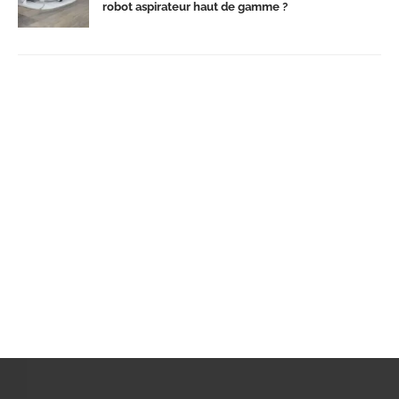
robot aspirateur haut de gamme ?