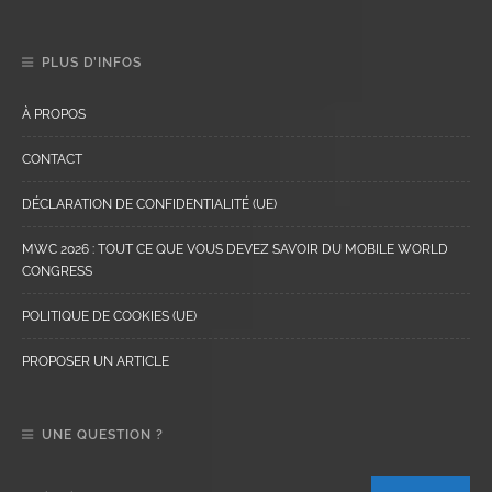
PLUS D’INFOS
À PROPOS
CONTACT
DÉCLARATION DE CONFIDENTIALITÉ (UE)
MWC 2026 : TOUT CE QUE VOUS DEVEZ SAVOIR DU MOBILE WORLD
CONGRESS
POLITIQUE DE COOKIES (UE)
PROPOSER UN ARTICLE
UNE QUESTION ?