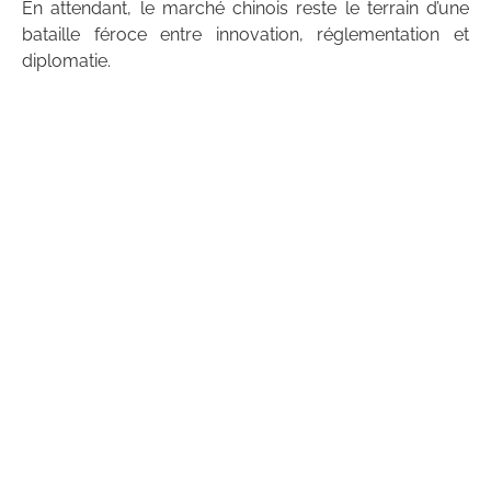
En attendant, le marché chinois reste le terrain d’une
bataille féroce entre innovation, réglementation et
diplomatie.