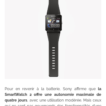
Pour en revenir à la batterie, Sony affirme que
la
SmartWatch 2 offre une autonomie maximale de
quatre jours
, avec une utilisation modérée. Mais ceux
qui ne sont pas gourmands des fonctionnalités d’une