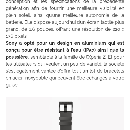
conception et les spécifications de la précédente
génération afin de fournir une meilleure visibilité en
plein soleil, ainsi qu’une meilleure autonomie de la
batterie. Elle dispose aujourd’hui d’un écran tactile plus
grand, de 1,6 pouces, offrant une résolution de 220 x
176 pixels.
Sony a opté pour un design en aluminium qui est
conçu pour être résistant à l’eau (IP57) ainsi que la
poussière
, semblable à la famille de l’Xperia Z. Et pour
les utilisateurs qui veulent un peu de variété, la société
s’est également vantée d’offrir tout un lot de bracelets
en acier inoxydable qui peuvent être échangés à votre
guise.