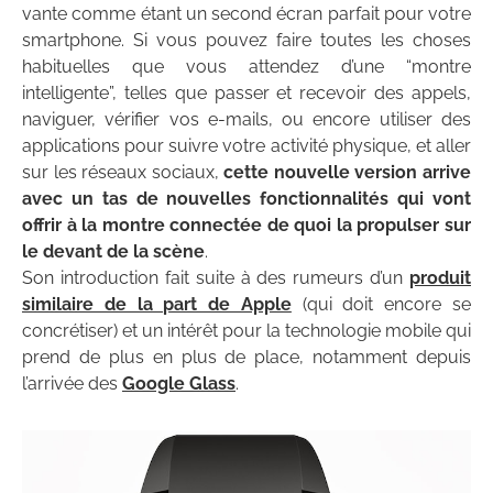
vante comme étant un second écran parfait pour votre
smartphone. Si vous pouvez faire toutes les choses
habituelles que vous attendez d’une “montre
intelligente”, telles que passer et recevoir des appels,
naviguer, vérifier vos e-mails, ou encore utiliser des
applications pour suivre votre activité physique, et aller
sur les réseaux sociaux,
cette nouvelle version arrive
avec un tas de nouvelles fonctionnalités qui vont
offrir à la montre connectée de quoi la propulser sur
le devant de la scène
.
Son introduction fait suite à des rumeurs d’un
produit
similaire de la part de Apple
(qui doit encore se
concrétiser) et un intérêt pour la technologie mobile qui
prend de plus en plus de place, notamment depuis
l’arrivée des
Google Glass
.