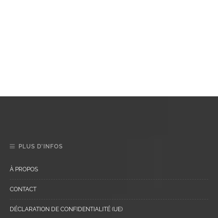
PLUS D’INFOS
À PROPOS
CONTACT
DÉCLARATION DE CONFIDENTIALITÉ (UE)