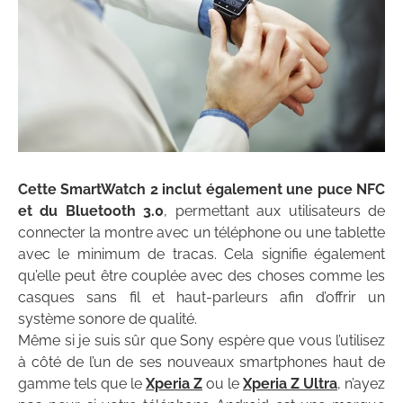
Cette SmartWatch 2 inclut également une puce NFC
et du Bluetooth 3.0
, permettant aux utilisateurs de
connecter la montre avec un téléphone ou une tablette
avec le minimum de tracas. Cela signifie également
qu’elle peut être couplée avec des choses comme les
casques sans fil et haut-parleurs afin d’offrir un
système sonore de qualité.
Même si je suis sûr que Sony espère que vous l’utilisez
à côté de l’un de ses nouveaux smartphones haut de
gamme tels que le
Xperia Z
ou le
Xperia Z Ultra
, n’ayez