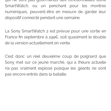
SmartWatch, ou un penchant pour les montres
numériques, peuvent-être en mesure de garder leur
dispositif connecté pendant une semaine.
La Sony SmartWatch 2 est prévue pour une sortie en
France fin septembre à 199€, soit quasiment le double
de la version actuellement en vente.
C’est donc un réel deuxième coup de poignard que
Sony met sur ce jeune marché, qui à l’heure actuelle
n’a pas vraiment explosé puisque les géants ne sont
pas encore entrés dans la bataille.