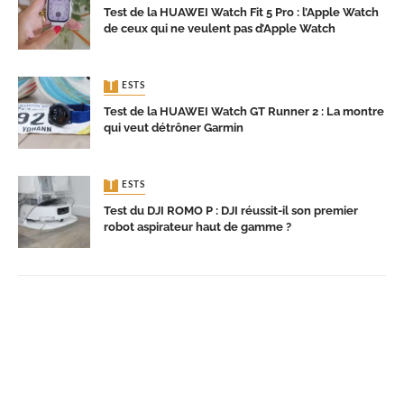
Test de la HUAWEI Watch Fit 5 Pro : l’Apple Watch
de ceux qui ne veulent pas d’Apple Watch
TESTS
Test de la HUAWEI Watch GT Runner 2 : La montre
qui veut détrôner Garmin
TESTS
Test du DJI ROMO P : DJI réussit-il son premier
robot aspirateur haut de gamme ?