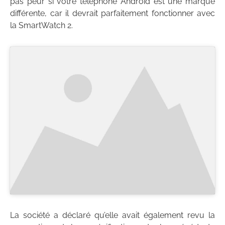
pas peur si votre téléphone Android est une marque
différente, car il devrait parfaitement fonctionner avec
la SmartWatch 2.
La société a déclaré qu’elle avait également revu la