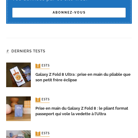
DERNIERS TESTS
TESTS
Galaxy Z Fold 8 Ultra : prise en main du pliable que
son petit frère éclipse
TESTS
Prise en main du Galaxy Z Fold 8 : le pliant format
passeport qui vole la vedette à l’Ultra
TESTS