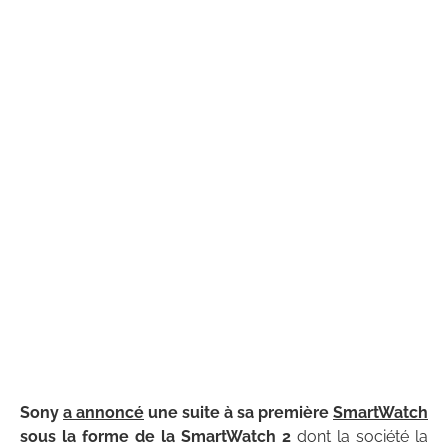
Sony
a annoncé
une suite à sa première
SmartWatch
sous la forme de la SmartWatch 2
dont la société la