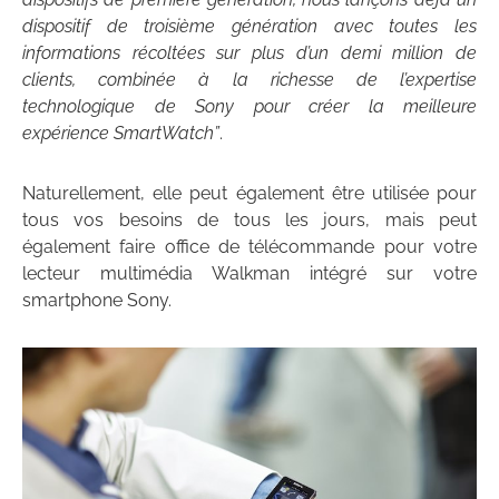
dispositif de troisième génération avec toutes les
informations récoltées sur plus d’un demi million de
clients, combinée à la richesse de l’expertise
technologique de Sony pour créer la meilleure
expérience SmartWatch”
.
Naturellement, elle peut également être utilisée pour
tous vos besoins de tous les jours, mais peut
également faire office de télécommande pour votre
lecteur multimédia Walkman intégré sur votre
smartphone Sony.