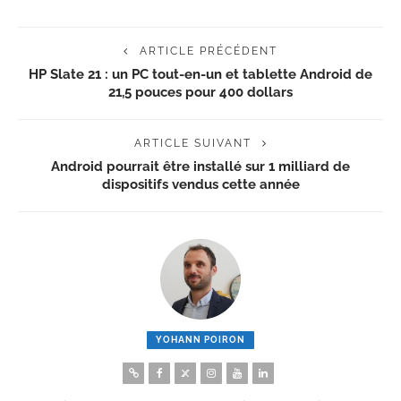
ARTICLE PRÉCÉDENT
HP Slate 21 : un PC tout-en-un et tablette Android de
21,5 pouces pour 400 dollars
ARTICLE SUIVANT
Android pourrait être installé sur 1 milliard de
dispositifs vendus cette année
YOHANN POIRON