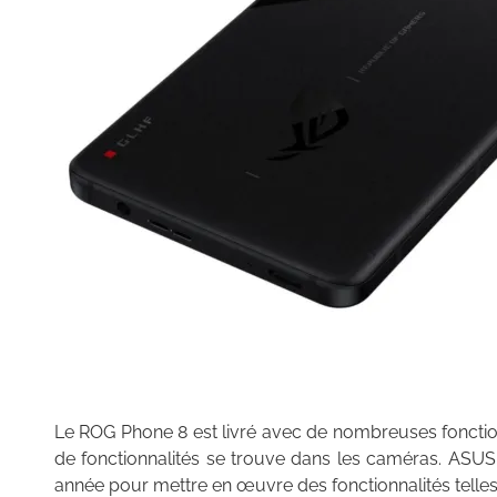
Le ROG Phone 8 est livré avec de nombreuses fonction
de fonctionnalités se trouve dans les caméras. ASUS
année pour mettre en œuvre des fonctionnalités telles 