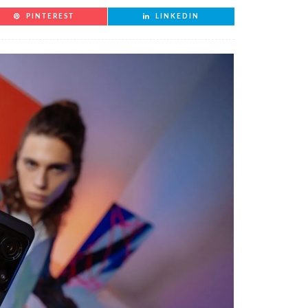
PINTEREST
LINKEDIN