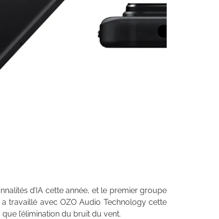
nalités d’IA cette année, et le premier groupe
 a travaillé avec OZO Audio Technology cette
que l’élimination du bruit du vent.