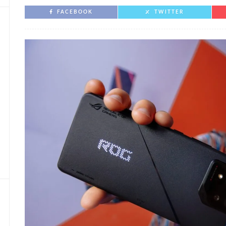
FACEBOOK
TWITTER