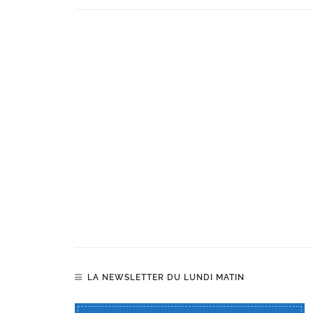
LA NEWSLETTER DU LUNDI MATIN