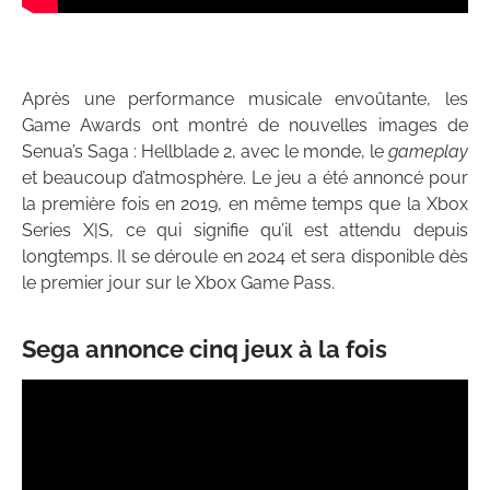
Après une performance musicale envoûtante, les
Game Awards ont montré de nouvelles images de
Senua’s Saga : Hellblade 2, avec le monde, le
gameplay
et beaucoup d’atmosphère. Le jeu a été annoncé pour
la première fois en 2019, en même temps que la Xbox
Series X|S, ce qui signifie qu’il est attendu depuis
longtemps. Il se déroule en 2024 et sera disponible dès
le premier jour sur le Xbox Game Pass.
Sega annonce cinq jeux à la fois