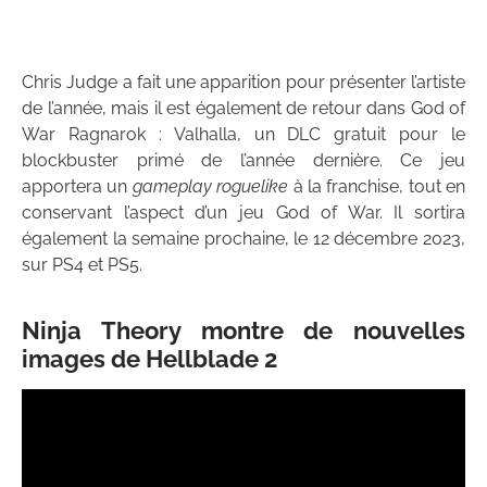
Chris Judge a fait une apparition pour présenter l’artiste
de l’année, mais il est également de retour dans God of
War Ragnarok : Valhalla, un DLC gratuit pour le
blockbuster primé de l’année dernière. Ce jeu
apportera un
gameplay roguelike
à la franchise, tout en
conservant l’aspect d’un jeu God of War. Il sortira
également la semaine prochaine, le 12 décembre 2023,
sur PS4 et PS5.
Ninja Theory montre de nouvelles
images de Hellblade 2