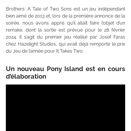
Brothers: A Tale of Two Sons est un jeu indépendant
bien aimé de 2013 et, lors de la première annonce de la
soirée, nous avons appris qu’il allait faire l’objet d’un
remake, dont la sortie est prévue pour le 28 février
2024. Il s’agit du premier jeu réalisé par Josef Faras
chez Hazelight Studios, qui avait déjà remporté le prix
du Jeu de l’année pour It Takes Two.
Un nouveau Pony Island est en cours
d’élaboration