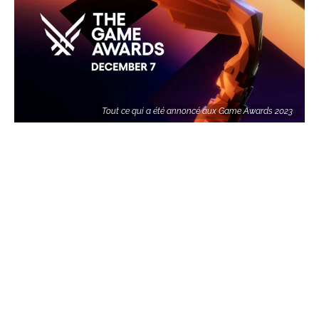
Tout ce qui a été annoncé aux Game Awards 2023