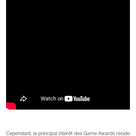
Cependant, le principal intérêt des Game Awards réside