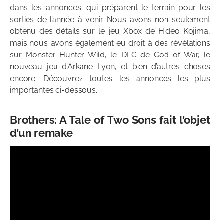
dans les annonces, qui préparent le terrain pour les
sorties de l’année à venir. Nous avons non seulement
obtenu des détails sur le jeu Xbox de Hideo Kojima,
mais nous avons également eu droit à des révélations
sur Monster Hunter Wild, le DLC de God of War, le
nouveau jeu d’Arkane Lyon, et bien d’autres choses
encore. Découvrez toutes les annonces les plus
importantes ci-dessous.
Brothers: A Tale of Two Sons fait l’objet
d’un remake