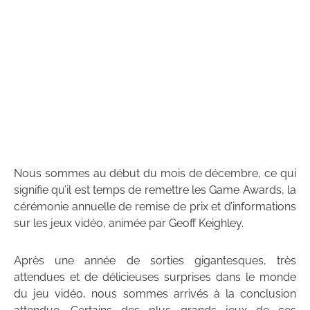
Nous sommes au début du mois de décembre, ce qui
signifie qu’il est temps de remettre les Game Awards, la
cérémonie annuelle de remise de prix et d’informations
sur les jeux vidéo, animée par Geoff Keighley.
Après une année de sorties gigantesques, très
attendues et de délicieuses surprises dans le monde
du jeu vidéo, nous sommes arrivés à la conclusion