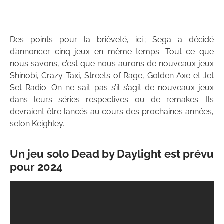
Des points pour la brièveté, ici ; Sega a décidé
d’annoncer cinq jeux en même temps. Tout ce que
nous savons, c’est que nous aurons de nouveaux jeux
Shinobi, Crazy Taxi, Streets of Rage, Golden Axe et Jet
Set Radio. On ne sait pas s’il s’agit de nouveaux jeux
dans leurs séries respectives ou de remakes. Ils
devraient être lancés au cours des prochaines années,
selon Keighley.
Un jeu solo Dead by Daylight est prévu
pour 2024