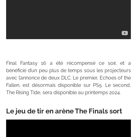
Final Fantasy 16 a été récompensé ce soir, et a
bénéficié d’un peu plus de temps sous les projecteurs
avec l’annonce de deux DLC. Le premier, Echoes of the
Fallen, est désormais disponible sur PS5. Le second,
The Rising Tide, sera disponible au printemps 2024.
Le jeu de tir en arène The Finals sort