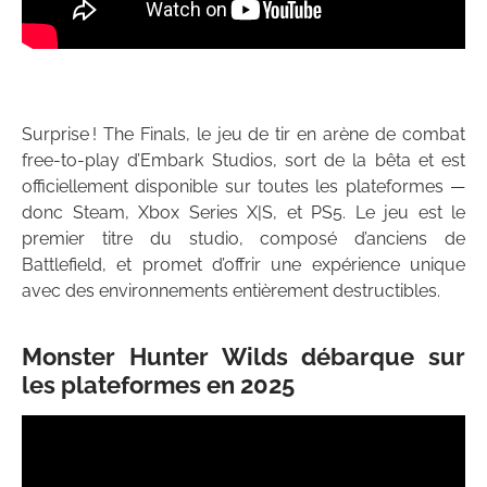
Surprise ! The Finals, le jeu de tir en arène de combat
free-to-play d’Embark Studios, sort de la bêta et est
officiellement disponible sur toutes les plateformes —
donc Steam, Xbox Series X|S, et PS5. Le jeu est le
premier titre du studio, composé d’anciens de
Battlefield, et promet d’offrir une expérience unique
avec des environnements entièrement destructibles.
Monster Hunter Wilds débarque sur
les plateformes en 2025