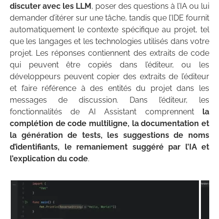
discuter avec les LLM
, poser des questions à l’IA ou lui
demander d’itérer sur une tâche, tandis que l’IDE fournit
automatiquement le contexte spécifique au projet, tel
que les langages et les technologies utilisés dans votre
projet. Les réponses contiennent des extraits de code
qui peuvent être copiés dans l’éditeur, ou les
développeurs peuvent copier des extraits de l’éditeur
et faire référence à des entités du projet dans les
messages de discussion. Dans l’éditeur, les
fonctionnalités de AI Assistant comprennent
la
complétion de code multiligne, la documentation et
la génération de tests, les suggestions de noms
d’identifiants, le remaniement suggéré par l’IA et
l’explication du code
.