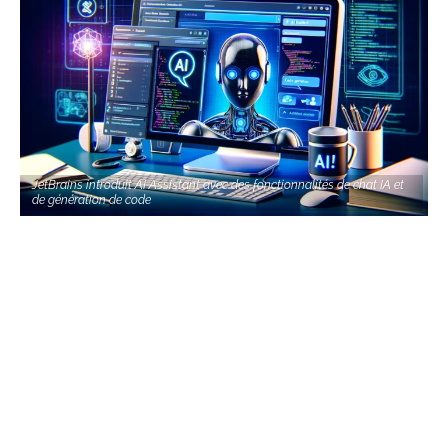
JetBrains introduit AI Assistant avec des fonctionnalités de chat IA et
de génération de code