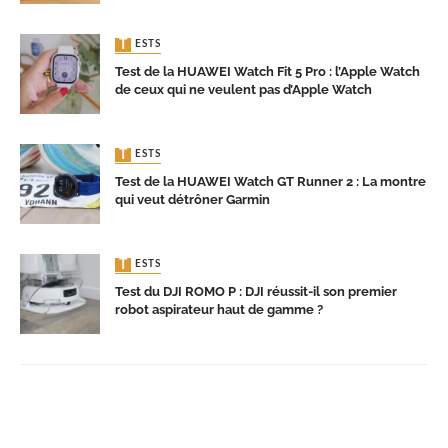
TESTS
Test de la HUAWEI Watch Fit 5 Pro : l’Apple Watch
de ceux qui ne veulent pas d’Apple Watch
TESTS
Test de la HUAWEI Watch GT Runner 2 : La montre
qui veut détrôner Garmin
TESTS
Test du DJI ROMO P : DJI réussit-il son premier
robot aspirateur haut de gamme ?