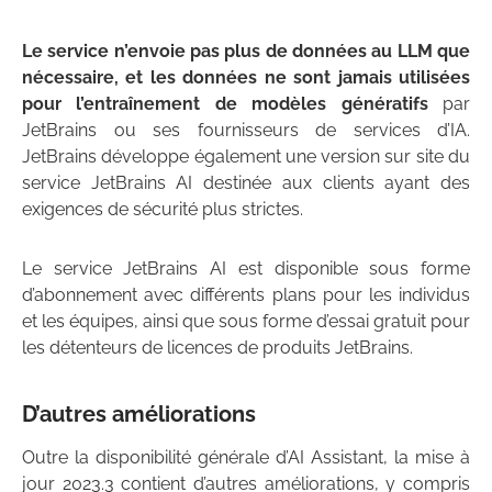
Le service n’envoie pas plus de données au LLM que
nécessaire, et les données ne sont jamais utilisées
pour l’entraînement de modèles génératifs
par
JetBrains ou ses fournisseurs de services d’IA.
JetBrains développe également une version sur site du
service JetBrains AI destinée aux clients ayant des
exigences de sécurité plus strictes.
Le service JetBrains AI est disponible sous forme
d’abonnement avec différents plans pour les individus
et les équipes, ainsi que sous forme d’essai gratuit pour
les détenteurs de licences de produits JetBrains.
D’autres améliorations
Outre la disponibilité générale d’AI Assistant, la mise à
jour 2023.3 contient d’autres améliorations, y compris