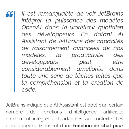
Il est remarquable de voir JetBrains
intégrer la puissance des modèles
OpenAI dans le workflow quotidien
des développeurs. En dotant AI
Assistant de JetBrains des capacités
de raisonnement avancées de nos
modèles, la productivité des
développeurs peut être
considérablement améliorée dans
toute une série de tâches telles que
la compréhension et la création de
code.
JetBrains indique que AI Assistant est doté d’un certain
nombre de fonctions d’intelligence artificielle
étroitement intégrées et adaptées au contexte. Les
développeurs disposent d’une
fonction de chat pour