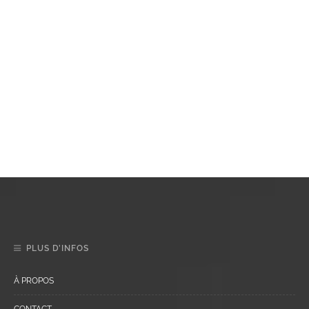
PLUS D’INFOS
À PROPOS
CONTACT