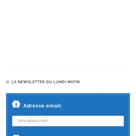
LA NEWSLETTER DU LUNDI MATIN
Adresse email: