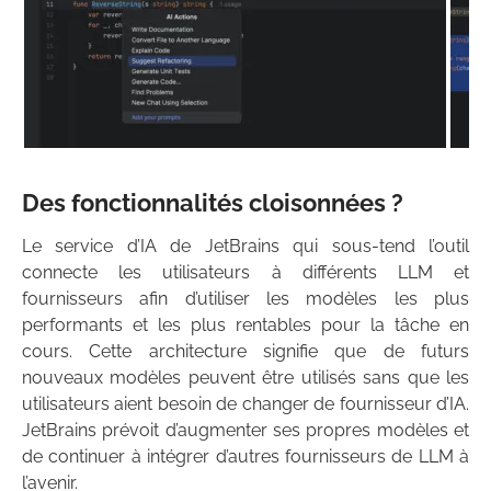
Des fonctionnalités cloisonnées ?
Le service d’IA de JetBrains qui sous-tend l’outil
connecte les utilisateurs à différents LLM et
fournisseurs afin d’utiliser les modèles les plus
performants et les plus rentables pour la tâche en
cours. Cette architecture signifie que de futurs
nouveaux modèles peuvent être utilisés sans que les
utilisateurs aient besoin de changer de fournisseur d’IA.
JetBrains prévoit d’augmenter ses propres modèles et
de continuer à intégrer d’autres fournisseurs de LLM à
l’avenir.