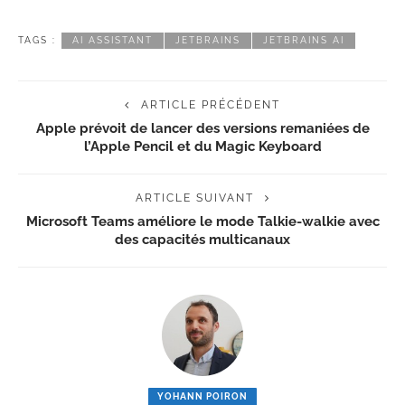
TAGS :
AI ASSISTANT
JETBRAINS
JETBRAINS AI
ARTICLE PRÉCÉDENT
Apple prévoit de lancer des versions remaniées de
l’Apple Pencil et du Magic Keyboard
ARTICLE SUIVANT
Microsoft Teams améliore le mode Talkie-walkie avec
des capacités multicanaux
YOHANN POIRON