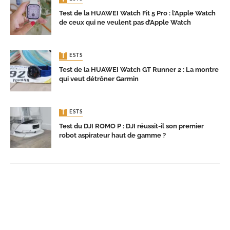
Test de la HUAWEI Watch Fit 5 Pro : l’Apple Watch
de ceux qui ne veulent pas d’Apple Watch
TESTS
Test de la HUAWEI Watch GT Runner 2 : La montre
qui veut détrôner Garmin
TESTS
Test du DJI ROMO P : DJI réussit-il son premier
robot aspirateur haut de gamme ?