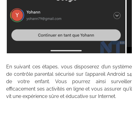
En suivant ces étapes, vous disposerez d’un système
de contrôle parental sécurisé sur l’appareil Android 14
de votre enfant. Vous pourrez ainsi surveiller
efficacement ses activités en ligne et vous assurer qu’il
vit une expérience sûre et éducative sur Internet.