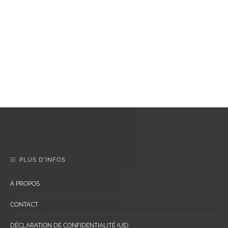
PLUS D’INFOS
À PROPOS
CONTACT
DÉCLARATION DE CONFIDENTIALITÉ (UE)