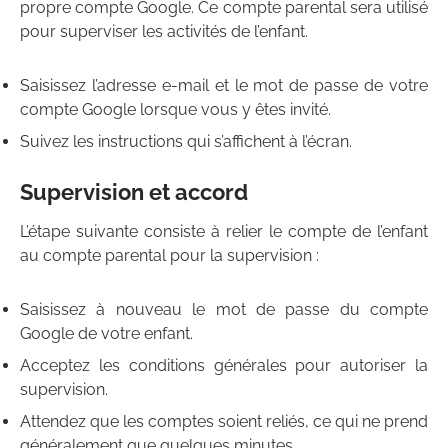
propre compte Google. Ce compte parental sera utilisé
pour superviser les activités de l’enfant.
Saisissez l’adresse e-mail et le mot de passe de votre
compte Google lorsque vous y êtes invité.
Suivez les instructions qui s’affichent à l’écran.
Supervision et accord
L’étape suivante consiste à relier le compte de l’enfant
au compte parental pour la supervision :
Saisissez à nouveau le mot de passe du compte
Google de votre enfant.
Acceptez les conditions générales pour autoriser la
supervision.
Attendez que les comptes soient reliés, ce qui ne prend
généralement que quelques minutes.