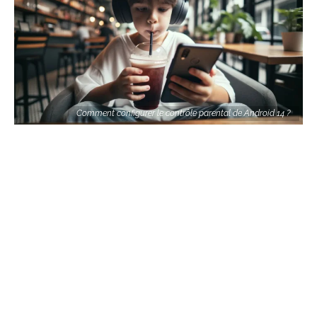
Comment configurer le contrôle parental de Android 14 ?