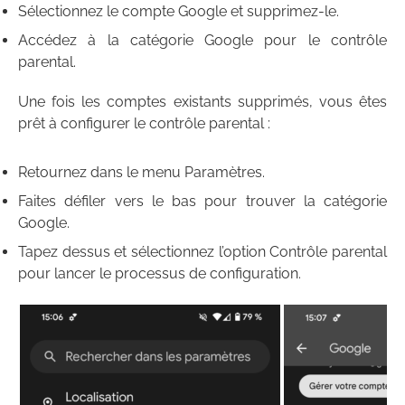
Sélectionnez le compte Google et supprimez-le.
Accédez à la catégorie Google pour le contrôle
parental.
Une fois les comptes existants supprimés, vous êtes
prêt à configurer le contrôle parental :
Retournez dans le menu Paramètres.
Faites défiler vers le bas pour trouver la catégorie
Google.
Tapez dessus et sélectionnez l’option Contrôle parental
pour lancer le processus de configuration.