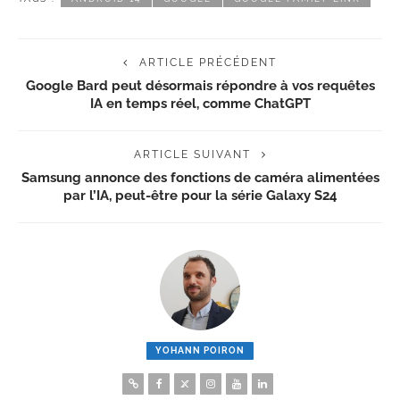
ARTICLE PRÉCÉDENT
Google Bard peut désormais répondre à vos requêtes
IA en temps réel, comme ChatGPT
ARTICLE SUIVANT
Samsung annonce des fonctions de caméra alimentées
par l’IA, peut-être pour la série Galaxy S24
YOHANN POIRON