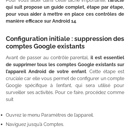
Pour vous aider dans cette tâche importante,
l’article
qui suit propose un guide complet, étape par étape,
pour vous aider à mettre en place ces contrôles de
manière efficace sur Android 14
.
Configuration initiale : suppression des
comptes Google existants
Avant de passer au contrôle parental,
il est essentiel
de supprimer tous les comptes Google existants sur
l’appareil Android de votre enfant
. Cette étape est
cruciale car elle vous permet de configurer un compte
Google spécifique à l’enfant, qui sera utilisé pour
surveiller ses activités. Pour ce faire, procédez comme
suit
Ouvrez le menu Paramètres de l’appareil.
Naviguez jusqu’à Comptes.