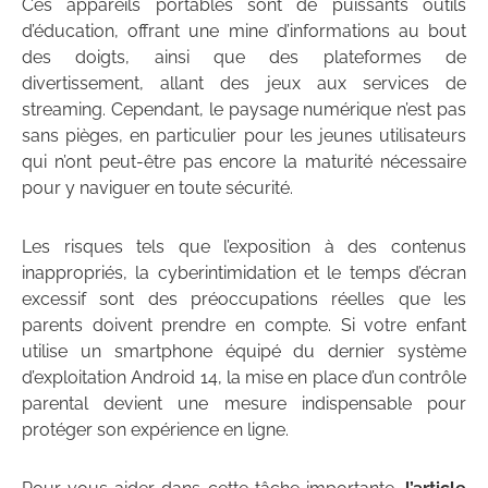
Ces appareils portables sont de puissants outils
d’éducation, offrant une mine d’informations au bout
des doigts, ainsi que des plateformes de
divertissement, allant des jeux aux services de
streaming. Cependant, le paysage numérique n’est pas
sans pièges, en particulier pour les jeunes utilisateurs
qui n’ont peut-être pas encore la maturité nécessaire
pour y naviguer en toute sécurité.
Les risques tels que l’exposition à des contenus
inappropriés, la cyberintimidation et le temps d’écran
excessif sont des préoccupations réelles que les
parents doivent prendre en compte. Si votre enfant
utilise un smartphone équipé du dernier système
d’exploitation Android 14, la mise en place d’un contrôle
parental devient une mesure indispensable pour
protéger son expérience en ligne.