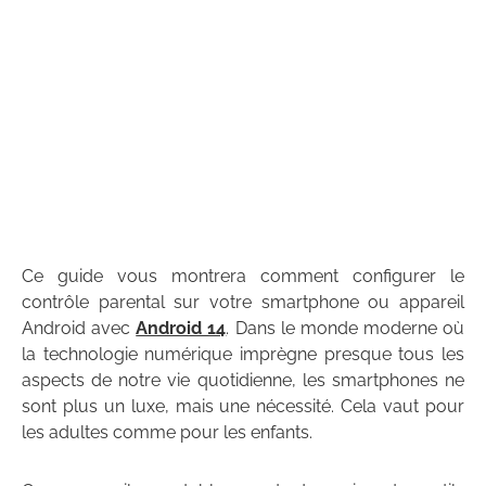
Ce guide vous montrera comment configurer le
contrôle parental sur votre smartphone ou appareil
Android avec
Android 14
. Dans le monde moderne où
la technologie numérique imprègne presque tous les
aspects de notre vie quotidienne, les smartphones ne
sont plus un luxe, mais une nécessité. Cela vaut pour
les adultes comme pour les enfants.