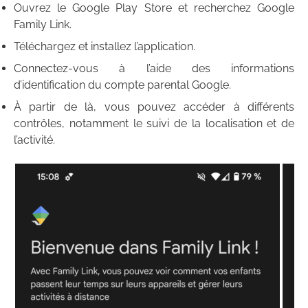
Ouvrez le Google Play Store et recherchez Google
Family Link.
Téléchargez et installez l’application.
Connectez-vous à l’aide des informations
d’identification du compte parental Google.
À partir de là, vous pouvez accéder à différents
contrôles, notamment le suivi de la localisation et de
l’activité.