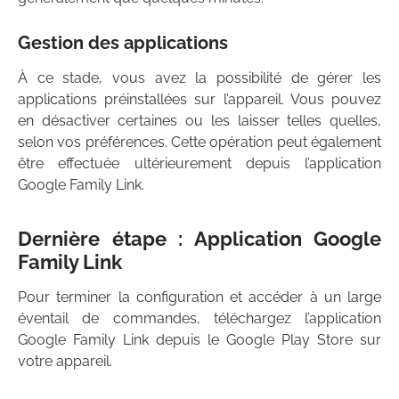
Gestion des applications
À ce stade, vous avez la possibilité de gérer les
applications préinstallées sur l’appareil. Vous pouvez
en désactiver certaines ou les laisser telles quelles,
selon vos préférences. Cette opération peut également
être effectuée ultérieurement depuis l’application
Google Family Link.
Dernière étape : Application Google
Family Link
Pour terminer la configuration et accéder à un large
éventail de commandes, téléchargez l’application
Google Family Link depuis le Google Play Store sur
votre appareil.