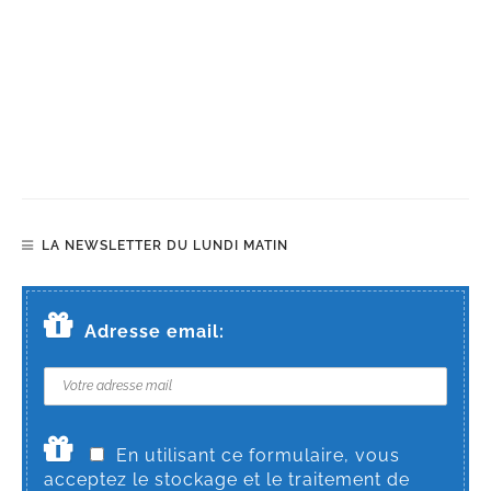
LA NEWSLETTER DU LUNDI MATIN
Adresse email:
En utilisant ce formulaire, vous
acceptez le stockage et le traitement de