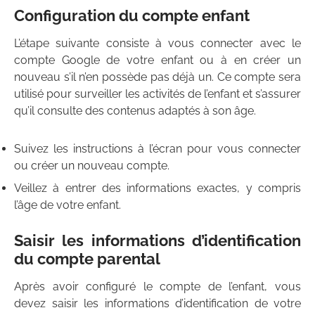
Configuration du compte enfant
L’étape suivante consiste à vous connecter avec le
compte Google de votre enfant ou à en créer un
nouveau s’il n’en possède pas déjà un. Ce compte sera
utilisé pour surveiller les activités de l’enfant et s’assurer
qu’il consulte des contenus adaptés à son âge.
Suivez les instructions à l’écran pour vous connecter
ou créer un nouveau compte.
Veillez à entrer des informations exactes, y compris
l’âge de votre enfant.
Saisir les informations d’identification
du compte parental
Après avoir configuré le compte de l’enfant, vous
devez saisir les informations d’identification de votre