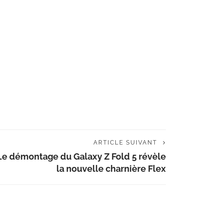
ARTICLE SUIVANT
Le démontage du Galaxy Z Fold 5 révèle
la nouvelle charnière Flex