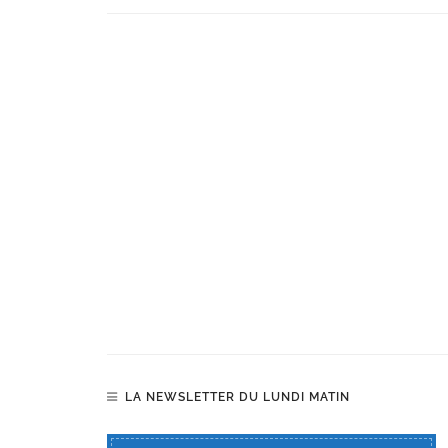
LA NEWSLETTER DU LUNDI MATIN