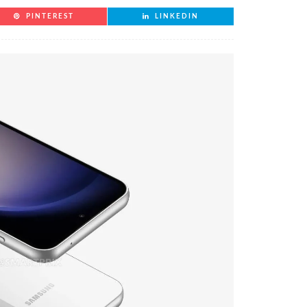
PINTEREST
LINKEDIN