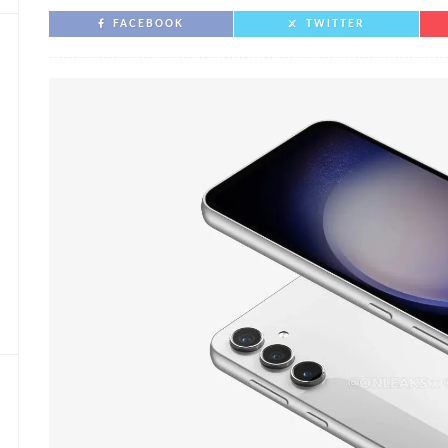
FACEBOOK
TWITTER