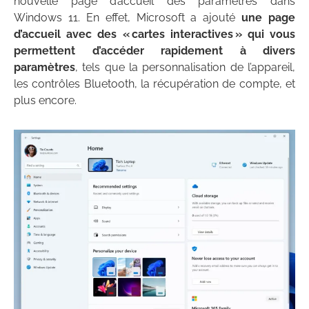
nouvelle page d’accueil des paramètres dans
Windows 11. En effet, Microsoft a ajouté
une page
d’accueil avec des « cartes interactives » qui vous
permettent d’accéder rapidement à divers
paramètres
, tels que la personnalisation de l’appareil,
les contrôles Bluetooth, la récupération de compte, et
plus encore.