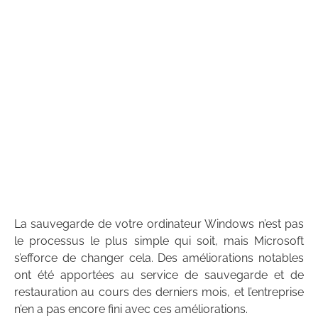
La sauvegarde de votre ordinateur Windows n’est pas
le processus le plus simple qui soit, mais Microsoft
s’efforce de changer cela. Des améliorations notables
ont été apportées au service de sauvegarde et de
restauration au cours des derniers mois, et l’entreprise
n’en a pas encore fini avec ces améliorations.