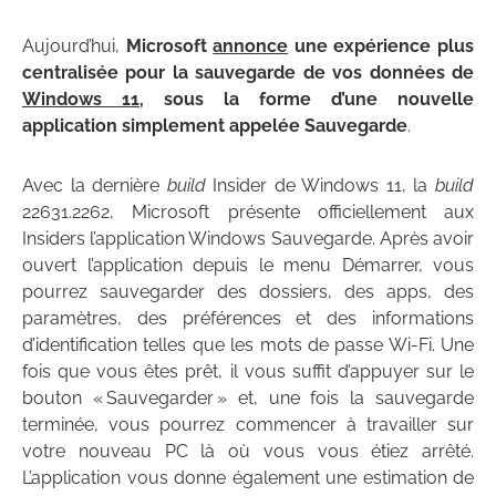
Aujourd’hui,
Microsoft
annonce
une expérience plus
centralisée pour la sauvegarde de vos données de
Windows 11
, sous la forme d’une nouvelle
application simplement appelée Sauvegarde
.
Avec la dernière
build
Insider de Windows 11, la
build
22631.2262, Microsoft présente officiellement aux
Insiders l’application Windows Sauvegarde. Après avoir
ouvert l’application depuis le menu Démarrer, vous
pourrez sauvegarder des dossiers, des apps, des
paramètres, des préférences et des informations
d’identification telles que les mots de passe Wi-Fi. Une
fois que vous êtes prêt, il vous suffit d’appuyer sur le
bouton « Sauvegarder » et, une fois la sauvegarde
terminée, vous pourrez commencer à travailler sur
votre nouveau PC là où vous vous étiez arrêté.
L’application vous donne également une estimation de