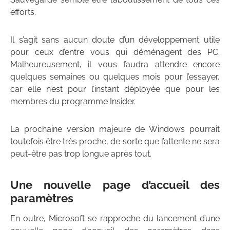
efforts.
Il s’agit sans aucun doute d’un développement utile
pour ceux d’entre vous qui déménagent des PC.
Malheureusement, il vous faudra attendre encore
quelques semaines ou quelques mois pour l’essayer,
car elle n’est pour l’instant déployée que pour les
membres du programme Insider.
La prochaine version majeure de Windows pourrait
toutefois être très proche, de sorte que l’attente ne sera
peut-être pas trop longue après tout.
Une nouvelle page d’accueil des
paramètres
En outre, Microsoft se rapproche du lancement d’une