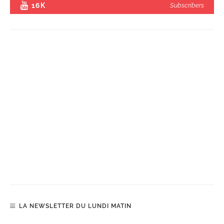
16K
Subscribers
LA NEWSLETTER DU LUNDI MATIN