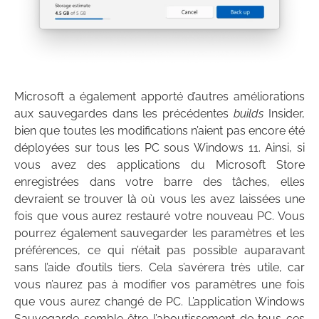
Microsoft a également apporté d’autres améliorations
aux sauvegardes dans les précédentes
builds
Insider,
bien que toutes les modifications n’aient pas encore été
déployées sur tous les PC sous Windows 11. Ainsi, si
vous avez des applications du Microsoft Store
enregistrées dans votre barre des tâches, elles
devraient se trouver là où vous les avez laissées une
fois que vous aurez restauré votre nouveau PC. Vous
pourrez également sauvegarder les paramètres et les
préférences, ce qui n’était pas possible auparavant
sans l’aide d’outils tiers. Cela s’avérera très utile, car
vous n’aurez pas à modifier vos paramètres une fois
que vous aurez changé de PC. L’application Windows
Sauvegarde semble être l’aboutissement de tous ces