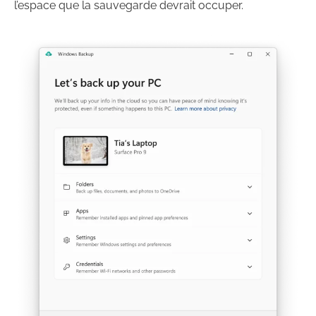
l’espace que la sauvegarde devrait occuper.