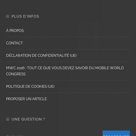
PLUS D’INFOS
À PROPOS
CONTACT
DÉCLARATION DE CONFIDENTIALITÉ (UE)
MWC 2026 : TOUT CE QUE VOUS DEVEZ SAVOIR DU MOBILE WORLD
CONGRESS
POLITIQUE DE COOKIES (UE)
PROPOSER UN ARTICLE
UNE QUESTION ?