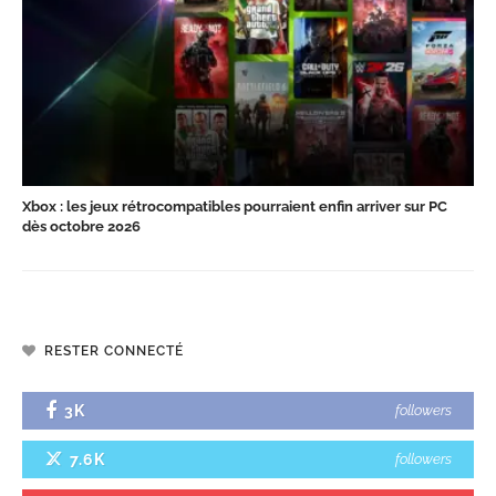
Xbox : les jeux rétrocompatibles pourraient enfin arriver sur PC
dès octobre 2026
RESTER CONNECTÉ
3K
followers
7.6K
followers