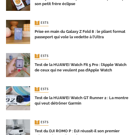
son petit frère éclipse
TESTS
Prise en main du Galaxy Z Fold 8 : le pliant format
passeport qui vole la vedette à l’Ultra
TESTS
Test de la HUAWEI Watch Fit 5 Pro : l’Apple Watch
de ceux qui ne veulent pas d’Apple Watch
TESTS
Test de la HUAWEI Watch GT Runner 2 : La montre
qui veut détrôner Garmin
TESTS
Test du DJI ROMO P : DJI réussit-il son premier