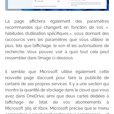
La page affichera également des paramètres
recommandés qui changent en fonction de vos «
habitudes d’utilisation spécifiques », vous donnant des
raccourcis vers les paramètres que vous utilisez le
plus, tels que l’affichage, le son et les autorisations de
recherche. Vous pouvez voir à quoi tout cela peut
ressembler dans l’image ci-dessous.
Il semble que Microsoft utilise également cette
nouvelle page d’accueil pour faire la publicité de
certains de ses propres services. Il y a une section qui
montre la quantité de stockage dans le cloud que vous
avez dans OneDrive, ainsi que deux cartes dédiées à
l’affichage de l’état de vos abonnements à
Microsoft 365 et Xbox. Microsoft précise que le menu