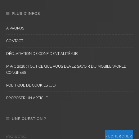
PLUS D’INFOS
À PROPOS
CONTACT
DÉCLARATION DE CONFIDENTIALITÉ (UE)
MWC 2026 : TOUT CE QUE VOUS DEVEZ SAVOIR DU MOBILE WORLD
CONGRESS
POLITIQUE DE COOKIES (UE)
PROPOSER UN ARTICLE
UNE QUESTION ?