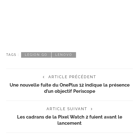
TAGS :
LEGION GO
LENOVO
ARTICLE PRÉCÉDENT
Une nouvelle fuite du OnePlus 12 indique la présence
d’un objectif Periscope
ARTICLE SUIVANT
Les cadrans de la Pixel Watch 2 fuient avant le
lancement