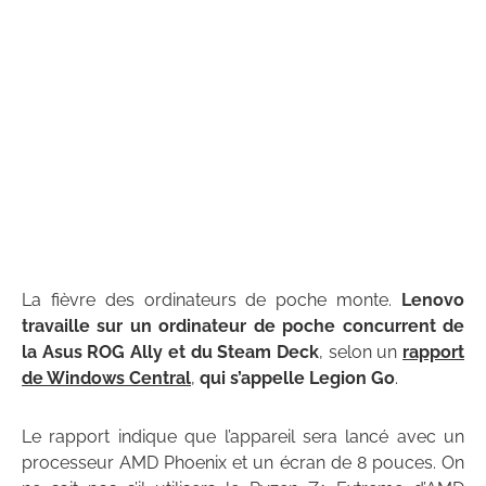
La fièvre des ordinateurs de poche monte.
Lenovo
travaille sur un ordinateur de poche concurrent de
la Asus ROG Ally et du Steam Deck
, selon un
rapport
de Windows Central
,
qui s’appelle Legion Go
.
Le rapport indique que l’appareil sera lancé avec un
processeur AMD Phoenix et un écran de 8 pouces. On