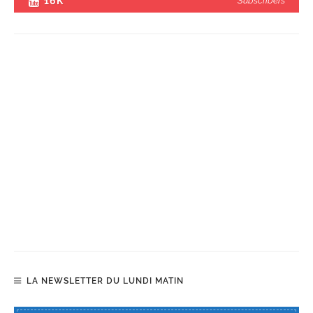
16K
Subscribers
LA NEWSLETTER DU LUNDI MATIN