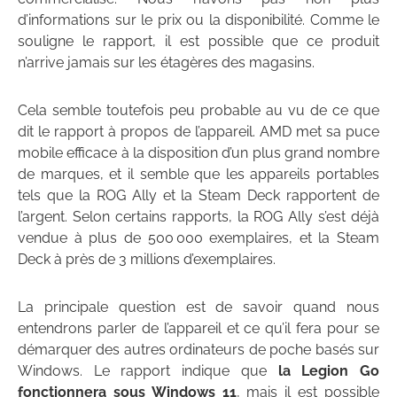
d’informations sur le prix ou la disponibilité. Comme le
souligne le rapport, il est possible que ce produit
n’arrive jamais sur les étagères des magasins.
Cela semble toutefois peu probable au vu de ce que
dit le rapport à propos de l’appareil. AMD met sa puce
mobile efficace à la disposition d’un plus grand nombre
de marques, et il semble que les appareils portables
tels que la ROG Ally et la Steam Deck rapportent de
l’argent. Selon certains rapports, la ROG Ally s’est déjà
vendue à plus de 500 000 exemplaires, et la Steam
Deck à près de 3 millions d’exemplaires.
La principale question est de savoir quand nous
entendrons parler de l’appareil et ce qu’il fera pour se
démarquer des autres ordinateurs de poche basés sur
Windows. Le rapport indique que
la Legion Go
fonctionnera sous Windows 11
, mais il est possible