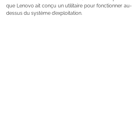
que Lenovo ait conçu un utilitaire pour fonctionner au-
dessus du système d’exploitation.