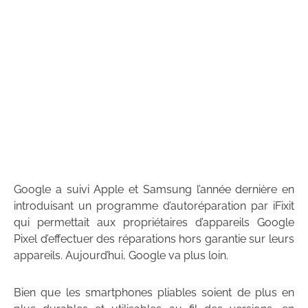
Google a suivi Apple et Samsung l’année dernière en
introduisant un programme d’autoréparation par iFixit
qui permettait aux propriétaires d’appareils Google
Pixel d’effectuer des réparations hors garantie sur leurs
appareils. Aujourd’hui, Google va plus loin.
Bien que les smartphones pliables soient de plus en