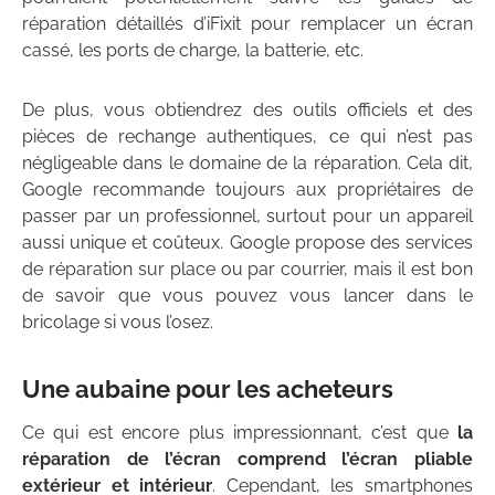
réparation détaillés d’iFixit pour remplacer un écran
cassé, les ports de charge, la batterie, etc.
De plus, vous obtiendrez des outils officiels et des
pièces de rechange authentiques, ce qui n’est pas
négligeable dans le domaine de la réparation. Cela dit,
Google recommande toujours aux propriétaires de
passer par un professionnel, surtout pour un appareil
aussi unique et coûteux. Google propose des services
de réparation sur place ou par courrier, mais il est bon
de savoir que vous pouvez vous lancer dans le
bricolage si vous l’osez.
Une aubaine pour les acheteurs
Ce qui est encore plus impressionnant, c’est que
la
réparation de l’écran comprend l’écran pliable
extérieur et intérieur
. Cependant, les smartphones