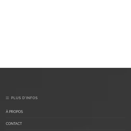
PLUS D’INFOS
À PROPOS
CONTACT