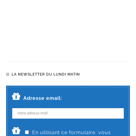
LA NEWSLETTER DU LUNDI MATIN
Adresse email:
En utilisant ce formulaire, vous