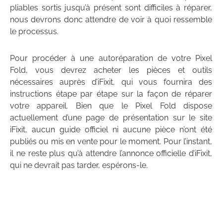
pliables sortis jusqu’à présent sont difficiles à réparer,
nous devrons donc attendre de voir à quoi ressemble
le processus.
Pour procéder à une autoréparation de votre Pixel
Fold, vous devrez acheter les pièces et outils
nécessaires auprès d’iFixit, qui vous fournira des
instructions étape par étape sur la façon de réparer
votre appareil. Bien que le Pixel Fold dispose
actuellement d’une page de présentation sur le site
iFixit, aucun guide officiel ni aucune pièce n’ont été
publiés ou mis en vente pour le moment. Pour l’instant,
il ne reste plus qu’à attendre l’annonce officielle d’iFixit,
qui ne devrait pas tarder, espérons-le.