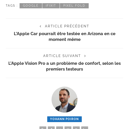
TAGS :
GOOGLE
IFIXIT
PIXEL FOLD
ARTICLE PRÉCÉDENT
L’Apple Car pourrait être testée en Arizona en ce
moment même
ARTICLE SUIVANT
L’Apple Vision Pro a un problème de confort, selon les
premiers testeurs
YOHANN POIRON