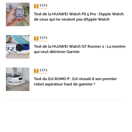
TESTS
Test de la HUAWEI Watch Fit 5 Pro : l’Apple Watch
de ceux qui ne veulent pas d’Apple Watch
TESTS
Test de la HUAWEI Watch GT Runner 2 : La montre
qui veut détrôner Garmin
TESTS
Test du DJI ROMO P : DJI réussit-il son premier
robot aspirateur haut de gamme ?