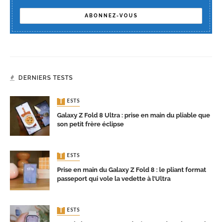
DERNIERS TESTS
TESTS
Galaxy Z Fold 8 Ultra : prise en main du pliable que
son petit frère éclipse
TESTS
Prise en main du Galaxy Z Fold 8 : le pliant format
passeport qui vole la vedette à l’Ultra
TESTS