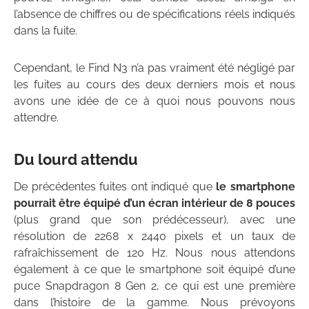
l’absence de chiffres ou de spécifications réels indiqués
dans la fuite.
Cependant, le Find N3 n’a pas vraiment été négligé par
les fuites au cours des deux derniers mois et nous
avons une idée de ce à quoi nous pouvons nous
attendre.
Du lourd attendu
De précédentes fuites ont indiqué que
le smartphone
pourrait être équipé d’un écran intérieur de 8 pouces
(plus grand que son prédécesseur), avec une
résolution de 2268 x 2440 pixels et un taux de
rafraîchissement de 120 Hz. Nous nous attendons
également à ce que le smartphone soit équipé d’une
puce Snapdragon 8 Gen 2, ce qui est une première
dans l’histoire de la gamme. Nous prévoyons