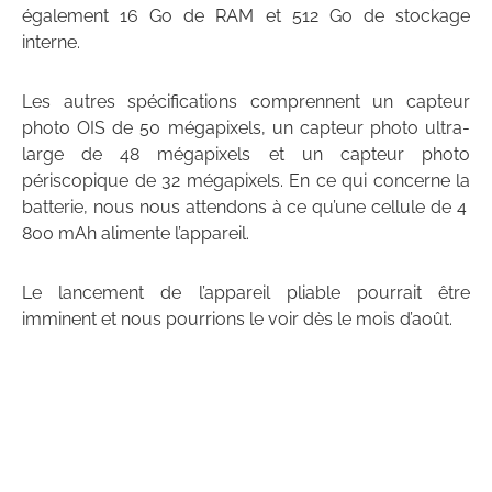
également 16 Go de RAM et 512 Go de stockage
interne.
Les autres spécifications comprennent un capteur
photo OIS de 50 mégapixels, un capteur photo ultra-
large de 48 mégapixels et un capteur photo
périscopique de 32 mégapixels. En ce qui concerne la
batterie, nous nous attendons à ce qu’une cellule de 4
800 mAh alimente l’appareil.
Le lancement de l’appareil pliable pourrait être
imminent et nous pourrions le voir dès le mois d’août.