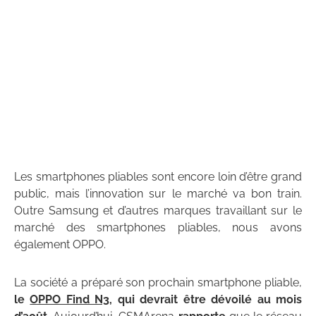
Les smartphones pliables sont encore loin d’être grand
public, mais l’innovation sur le marché va bon train.
Outre Samsung et d’autres marques travaillant sur le
marché des smartphones pliables, nous avons
également OPPO.
La société a préparé son prochain smartphone pliable,
le
OPPO Find N3
, qui devrait être dévoilé au mois