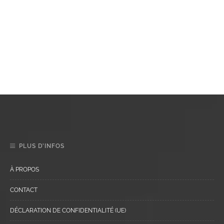
PLUS D’INFOS
À PROPOS
CONTACT
DÉCLARATION DE CONFIDENTIALITÉ (UE)