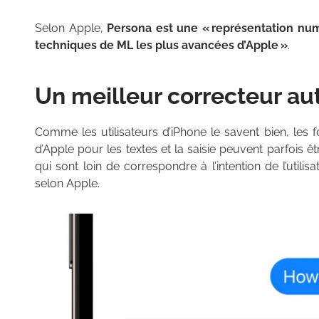
Selon Apple,
Persona est une « représentation numér
techniques de ML les plus avancées d’Apple »
.
Un meilleur correcteur a
Comme les utilisateurs d’iPhone le savent bien, les 
d’Apple pour les textes et la saisie peuvent parfois 
qui sont loin de correspondre à l’intention de l’util
selon Apple.