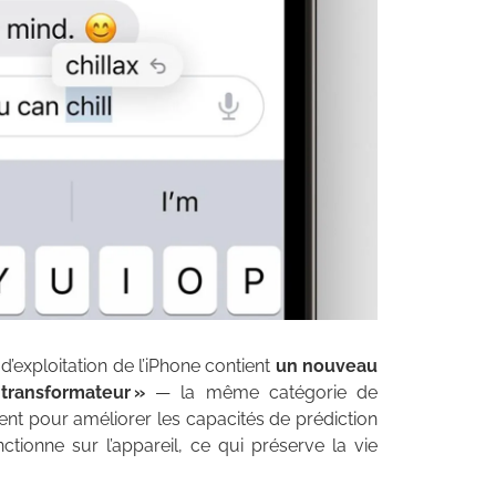
’exploitation de l’iPhone contient
un nouveau
transformateur »
— la même catégorie de
t pour améliorer les capacités de prédiction
ionne sur l’appareil, ce qui préserve la vie