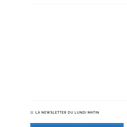
LA NEWSLETTER DU LUNDI MATIN