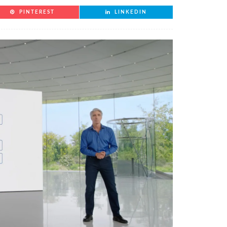
PINTEREST
LINKEDIN