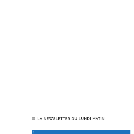
LA NEWSLETTER DU LUNDI MATIN