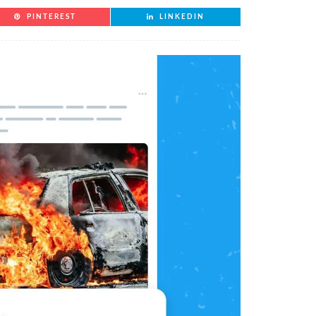
PINTEREST
LINKEDIN