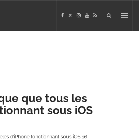
ique que tous les
tionnant sous iOS
èles d’iPhone fonctionnant sous iOS 16