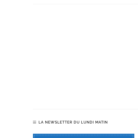
LA NEWSLETTER DU LUNDI MATIN