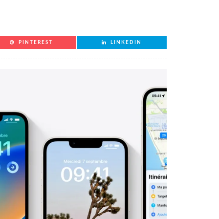
PINTEREST
LINKEDIN