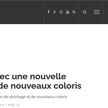
avec une nouvelle
de nouveaux coloris
ion de stockage et de nouveaux coloris
GLE
PIXEL 7A