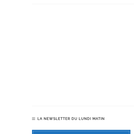
LA NEWSLETTER DU LUNDI MATIN