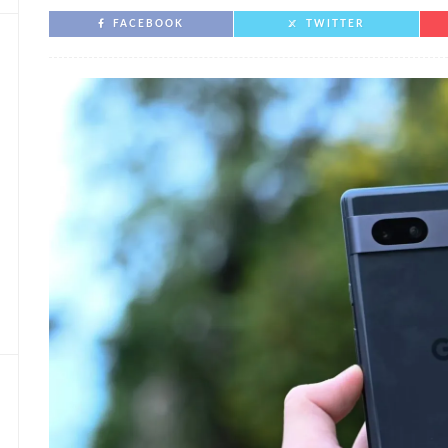
FACEBOOK
TWITTER