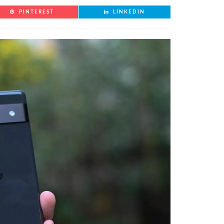
PINTEREST
LINKEDIN