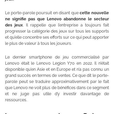
Le porte-parole poursuit en disant que
cette nouvelle
ne signifie pas que Lenovo abandonne le secteur
des jeux
. Il rappelle que l’entreprise a toujours fait
progresser la catégorie des jeux sur tous les supports
et qu’elle concentre ses efforts sur ce qui peut apporter
le plus de valeur à tous les joueurs.
Le dernier smartphone de jeu commercialisé par
Lenovo était le Lenovo Legion Y70 en 2022. Il n’était
disponible qu’en Asie et en Europe et n’a pas connu un
grand succès en termes de ventes. Ce que dit le porte-
parole peut se traduire approximativement par le fait
que Lenovo ne voit plus de bénéfices dans ce segment
et ne juge pas utile d’y investir davantage de
ressources.