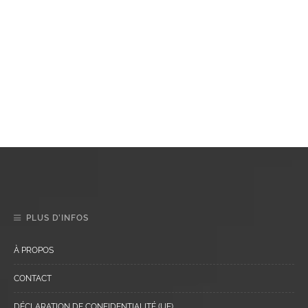
PLUS D’INFOS
À PROPOS
CONTACT
DÉCLARATION DE CONFIDENTIALITÉ (UE)