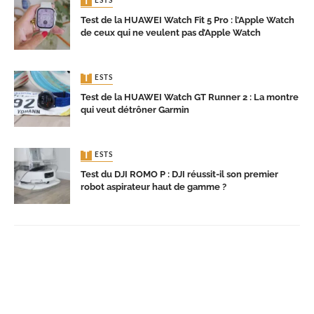
TESTS
Test de la HUAWEI Watch Fit 5 Pro : l’Apple Watch
de ceux qui ne veulent pas d’Apple Watch
TESTS
Test de la HUAWEI Watch GT Runner 2 : La montre
qui veut détrôner Garmin
TESTS
Test du DJI ROMO P : DJI réussit-il son premier
robot aspirateur haut de gamme ?