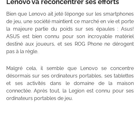
Lenovo va reconcentrer ses efforts
Bien que Lenovo ait jeté l’éponge sur les smartphones
de jeu, une société maintient ce marché en vie et porte
la majeure partie du poids sur ses épaules : Asus!
ASUS est bien connu pour son incroyable matériel
destiné aux joueurs, et ses ROG Phone ne dérogent
pas à la règle.
Malgré cela, il semble que Lenovo se concentre
désormais sur ses ordinateurs portables, ses tablettes
et ses activités dans le domaine de la maison
connectée. Après tout, la Legion est connu pour ses
ordinateurs portables de jeu.