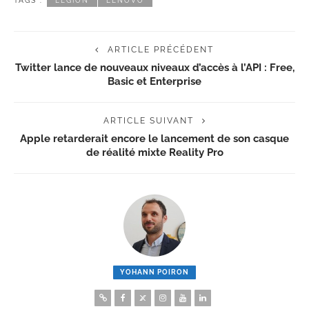
TAGS :
LEGION
LENOVO
ARTICLE PRÉCÉDENT
Twitter lance de nouveaux niveaux d’accès à l’API : Free,
Basic et Enterprise
ARTICLE SUIVANT
Apple retarderait encore le lancement de son casque
de réalité mixte Reality Pro
YOHANN POIRON