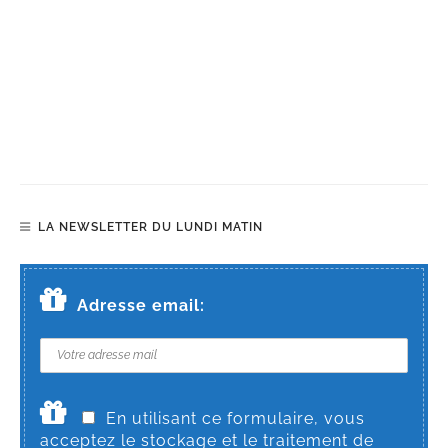
LA NEWSLETTER DU LUNDI MATIN
Adresse email:
En utilisant ce formulaire, vous
acceptez le stockage et le traitement de