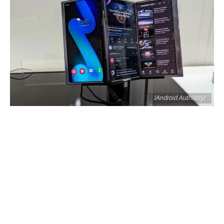
[Android Authority]