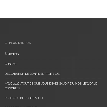
PLUS D’INFOS
À PROPOS
CONTACT
DÉCLARATION DE CONFIDENTIALITÉ (UE)
MWC 2026 : TOUT CE QUE VOUS DEVEZ SAVOIR DU MOBILE WORLD
CONGRESS
POLITIQUE DE COOKIES (UE)