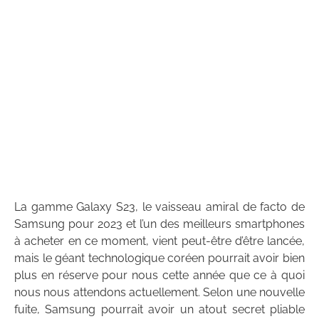
La gamme Galaxy S23, le vaisseau amiral de facto de
Samsung pour 2023 et l’un des meilleurs smartphones
à acheter en ce moment, vient peut-être d’être lancée,
mais le géant technologique coréen pourrait avoir bien
plus en réserve pour nous cette année que ce à quoi
nous nous attendons actuellement. Selon une nouvelle
fuite, Samsung pourrait avoir un atout secret pliable