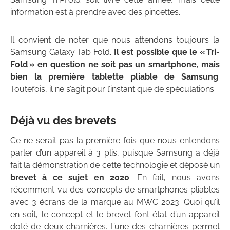
information est à prendre avec des pincettes.
Il convient de noter que nous attendons toujours la
Samsung Galaxy Tab Fold.
Il est possible que le « Tri-
Fold » en question ne soit pas un smartphone, mais
bien la première tablette pliable de Samsung
.
Toutefois, il ne s’agit pour l’instant que de spéculations.
Déjà vu des brevets
Ce ne serait pas la première fois que nous entendons
parler d’un appareil à 3 plis, puisque Samsung a déjà
fait la démonstration de cette technologie et déposé un
brevet à ce sujet en 2020
. En fait, nous avons
récemment vu des concepts de smartphones pliables
avec 3 écrans de la marque au MWC 2023. Quoi qu’il
en soit, le concept et le brevet font état d’un appareil
doté de deux charnières. L’une des charnières permet