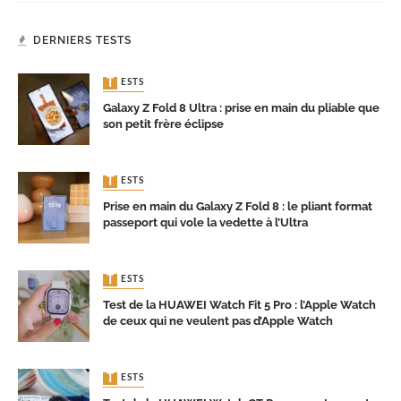
DERNIERS TESTS
TESTS
Galaxy Z Fold 8 Ultra : prise en main du pliable que
son petit frère éclipse
TESTS
Prise en main du Galaxy Z Fold 8 : le pliant format
passeport qui vole la vedette à l’Ultra
TESTS
Test de la HUAWEI Watch Fit 5 Pro : l’Apple Watch
de ceux qui ne veulent pas d’Apple Watch
TESTS