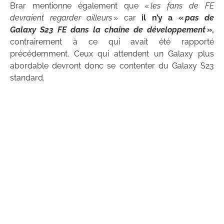
Brar mentionne également que «
les fans de FE
devraient regarder ailleurs
» car
il n’y a «
pas de
Galaxy S23 FE dans la chaîne de développement
»,
contrairement à ce qui avait été rapporté
précédemment. Ceux qui attendent un Galaxy plus
abordable devront donc se contenter du Galaxy S23
standard.