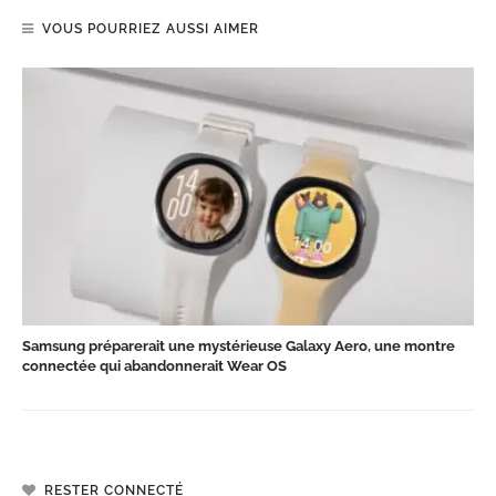
VOUS POURRIEZ AUSSI AIMER
Samsung préparerait une mystérieuse Galaxy Aero, une montre
connectée qui abandonnerait Wear OS
RESTER CONNECTÉ