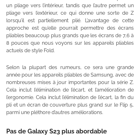
un pliage vers l’intérieur, tandis que l’autre permet un
pliage vers l’extérieur, ce qui donne une sorte de Z
lorsqu’il est partiellement plié. L’avantage de cette
approche est qu’elle pourrait permettre des écrans
pliables beaucoup plus grands que les écrans de 7,6 à
8 pouces que nous voyons sur les appareils pliables
actuels de style Fold.
Selon la plupart des rumeurs, ce sera une grande
année pour les appareils pliables de Samsung, avec de
nombreuses mises à jour importantes pour la série Z.
Cela inclut l’élimination de l’écart, et l’amélioration de
l’ergonomie. Cela inclut l’élimination de l’écart, la fin du
pli et un écran de couverture plus grand sur le Flip 5,
parmi une pléthore d’autres améliorations.
Pas de Galaxy S23 plus abordable