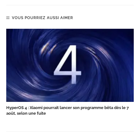
VOUS POURRIEZ AUSSI AIMER
HyperOS 4 : Xiaomi pourrait lancer son programme bêta dès le 7
août, selon une fuite