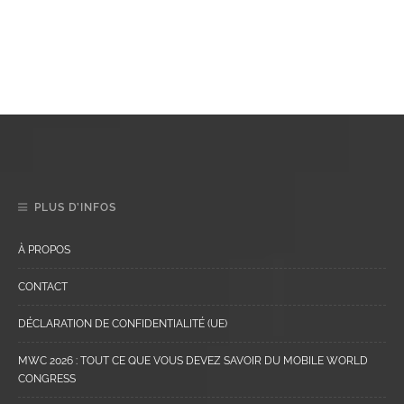
PLUS D’INFOS
À PROPOS
CONTACT
DÉCLARATION DE CONFIDENTIALITÉ (UE)
MWC 2026 : TOUT CE QUE VOUS DEVEZ SAVOIR DU MOBILE WORLD
CONGRESS