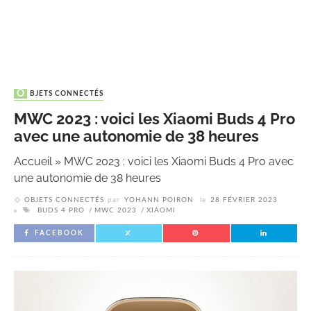
OBJETS CONNECTÉS
MWC 2023 : voici les Xiaomi Buds 4 Pro
avec une autonomie de 38 heures
Accueil
»
MWC 2023 : voici les Xiaomi Buds 4 Pro avec
une autonomie de 38 heures
OBJETS CONNECTÉS
par
YOHANN POIRON
le
28 FÉVRIER 2023
BUDS 4 PRO
MWC 2023
XIAOMI
FACEBOOK