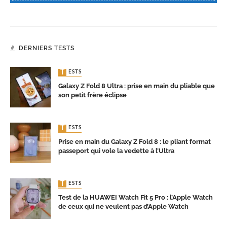
DERNIERS TESTS
TESTS
Galaxy Z Fold 8 Ultra : prise en main du pliable que
son petit frère éclipse
TESTS
Prise en main du Galaxy Z Fold 8 : le pliant format
passeport qui vole la vedette à l’Ultra
TESTS
Test de la HUAWEI Watch Fit 5 Pro : l’Apple Watch
de ceux qui ne veulent pas d’Apple Watch