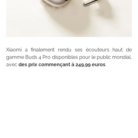
Xiaomi a finalement rendu ses écouteurs haut de
gamme Buds 4 Pro disponibles pour le public mondial,
avec
des prix commençant à 249,99 euros
.