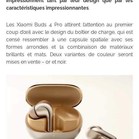
impressionnent tant par leur design que par les
caractéristiques impressionnantes
.
Les Xiaomi Buds 4 Pro attirent l’attention au premier
coup d’œil avec le design du boîtier de charge, qui est
censé ressembler à une capsule spatiale avec ses
formes arrondies et la combinaison de matériaux
brillants et mats. Deux variantes de couleur seront
mises en vente – or et noir.