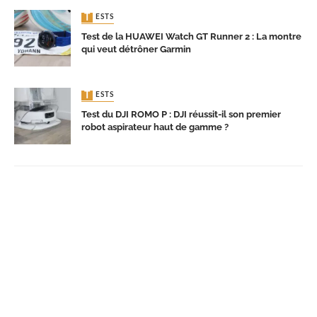
TESTS
Test de la HUAWEI Watch GT Runner 2 : La montre
qui veut détrôner Garmin
TESTS
Test du DJI ROMO P : DJI réussit-il son premier
robot aspirateur haut de gamme ?