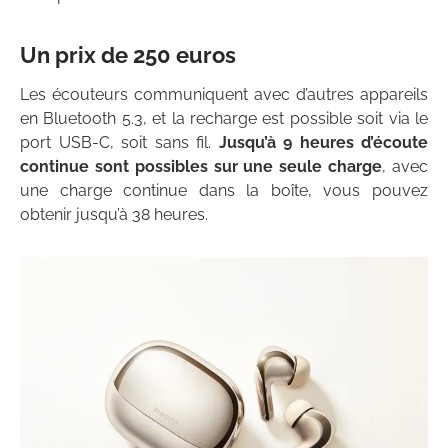
Un prix de 250 euros
Les écouteurs communiquent avec d’autres appareils
en Bluetooth 5.3, et la recharge est possible soit via le
port USB-C, soit sans fil.
Jusqu’à 9 heures d’écoute
continue sont possibles sur une seule charge
, avec
une charge continue dans la boîte, vous pouvez
obtenir jusqu’à 38 heures.