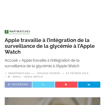
SMARTWATCHES
Apple travaille à l’intégration de la
surveillance de la glycémie à l’Apple
Watch
Accueil
»
Apple travaille à l’intégration de la
surveillance de la glycémie à l’Apple Watch
SMARTWATCHES
par
YOHANN POIRON
le
23 FÉVRIER 2023
APPLE
APPLE WATCH
FACEBOOK