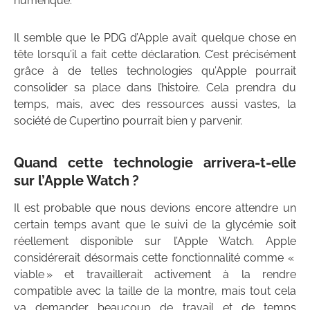
numérique.
Il semble que le PDG d’Apple avait quelque chose en
tête lorsqu’il a fait cette déclaration. C’est précisément
grâce à de telles technologies qu’Apple pourrait
consolider sa place dans l’histoire. Cela prendra du
temps, mais, avec des ressources aussi vastes, la
société de Cupertino pourrait bien y parvenir.
Quand cette technologie arrivera-t-elle
sur l’Apple Watch ?
Il est probable que nous devions encore attendre un
certain temps avant que le suivi de la glycémie soit
réellement disponible sur l’Apple Watch. Apple
considérerait désormais cette fonctionnalité comme «
viable » et travaillerait activement à la rendre
compatible avec la taille de la montre, mais tout cela
va demander beaucoup de travail et de temps