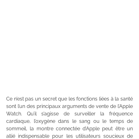
Ce n’est pas un secret que les fonctions liées à la santé
sont l’un des principaux arguments de vente de l’Apple
Watch. Qu’il s’agisse de surveiller la fréquence
cardiaque, l’oxygène dans le sang ou le temps de
sommeil, la montre connectée d’Apple peut être un
allié indispensable pour les utilisateurs soucieux de