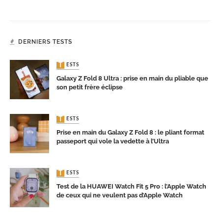
DERNIERS TESTS
TESTS
Galaxy Z Fold 8 Ultra : prise en main du pliable que
son petit frère éclipse
TESTS
Prise en main du Galaxy Z Fold 8 : le pliant format
passeport qui vole la vedette à l’Ultra
TESTS
Test de la HUAWEI Watch Fit 5 Pro : l’Apple Watch
de ceux qui ne veulent pas d’Apple Watch