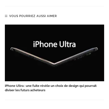
VOUS POURRIEZ AUSSI AIMER
iPhone Ultra : une fuite révèle un choix de design qui pourrait
diviser les futurs acheteurs