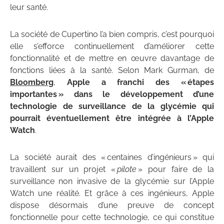
leur santé.
La société de Cupertino l’a bien compris, c’est pourquoi
elle s’efforce continuellement d’améliorer cette
fonctionnalité et de mettre en œuvre davantage de
fonctions liées à la santé. Selon Mark Gurman, de
Bloomberg
,
Apple a franchi des « étapes
importantes » dans le développement d’une
technologie de surveillance de la glycémie qui
pourrait éventuellement être intégrée à l’Apple
Watch
.
La société aurait des « centaines d’ingénieurs » qui
travaillent sur un projet «
pilote
» pour faire de la
surveillance non invasive de la glycémie sur l’Apple
Watch une réalité. Et grâce à ces ingénieurs, Apple
dispose désormais d’une preuve de concept
fonctionnelle pour cette technologie, ce qui constitue