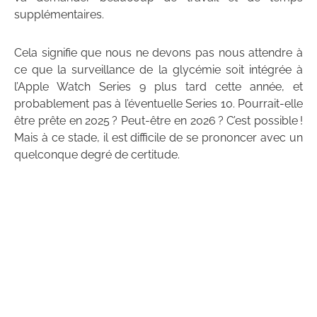
supplémentaires.
Cela signifie que nous ne devons pas nous attendre à
ce que la surveillance de la glycémie soit intégrée à
l’Apple Watch Series 9 plus tard cette année, et
probablement pas à l’éventuelle Series 10. Pourrait-elle
être prête en 2025 ? Peut-être en 2026 ? C’est possible !
Mais à ce stade, il est difficile de se prononcer avec un
quelconque degré de certitude.