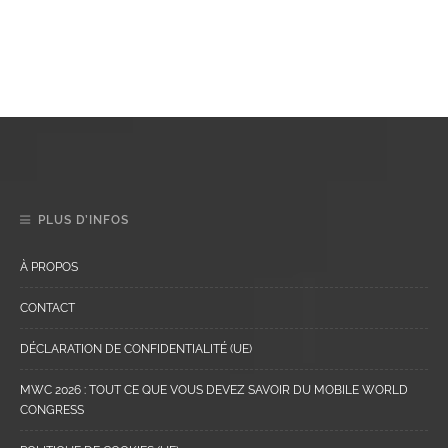
PLUS D’INFOS
À PROPOS
CONTACT
DÉCLARATION DE CONFIDENTIALITÉ (UE)
MWC 2026 : TOUT CE QUE VOUS DEVEZ SAVOIR DU MOBILE WORLD
CONGRESS