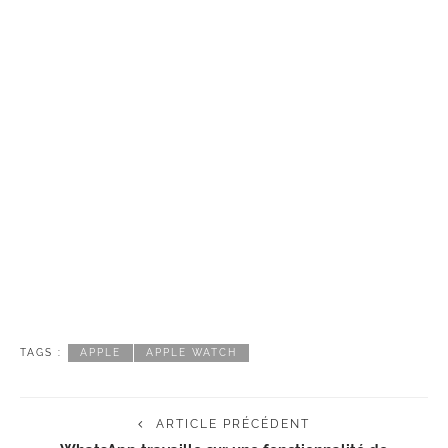
TAGS :
APPLE
APPLE WATCH
ARTICLE PRÉCÉDENT