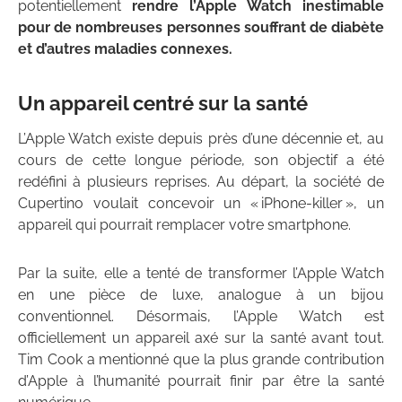
potentiellement
rendre l’Apple Watch inestimable
pour de nombreuses personnes souffrant de diabète
et d’autres maladies connexes.
Un appareil centré sur la santé
L’Apple Watch existe depuis près d’une décennie et, au
cours de cette longue période, son objectif a été
redéfini à plusieurs reprises. Au départ, la société de
Cupertino voulait concevoir un « iPhone-killer », un
appareil qui pourrait remplacer votre smartphone.
Par la suite, elle a tenté de transformer l’Apple Watch
en une pièce de luxe, analogue à un bijou
conventionnel. Désormais, l’Apple Watch est
officiellement un appareil axé sur la santé avant tout.
Tim Cook a mentionné que la plus grande contribution
d’Apple à l’humanité pourrait finir par être la santé