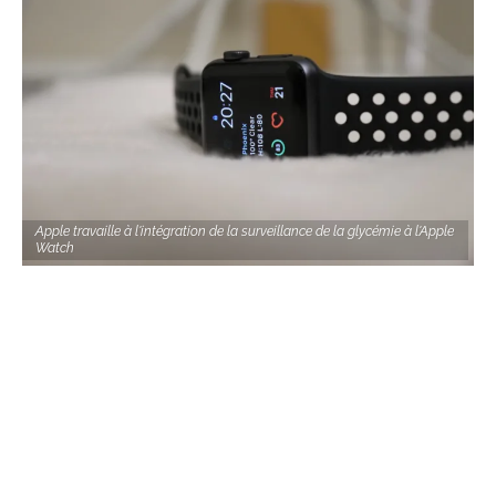
Apple travaille à l'intégration de la surveillance de la glycémie à l'Apple
Watch