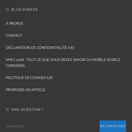
PLUS D’INFOS
À PROPOS
CONTACT
DÉCLARATION DE CONFIDENTIALITÉ (UE)
MWC 2026 : TOUT CE QUE VOUS DEVEZ SAVOIR DU MOBILE WORLD
CONGRESS
POLITIQUE DE COOKIES (UE)
PROPOSER UN ARTICLE
UNE QUESTION ?