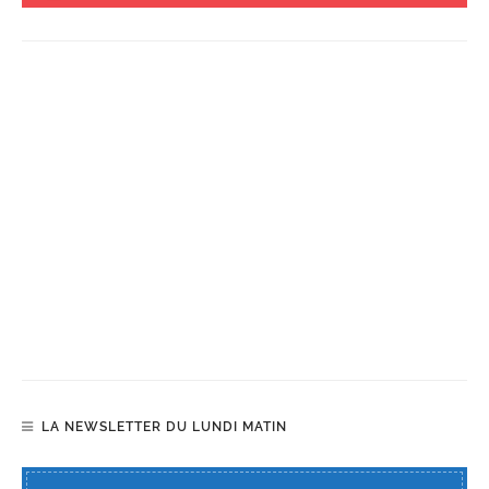
LA NEWSLETTER DU LUNDI MATIN