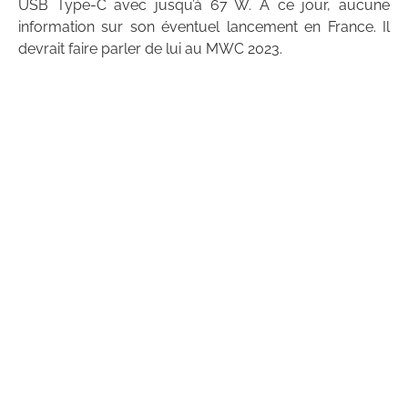
USB Type-C avec jusqu’à 67 W. À ce jour, aucune
information sur son éventuel lancement en France. Il
devrait faire parler de lui au MWC 2023.