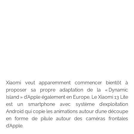
Xiaomi veut apparemment commencer bientôt à
proposer sa propre adaptation de la « Dynamic
Island » d’Apple également en Europe. Le Xiaomi 13 Lite
est un smartphone avec système d’exploitation
Android qui copie les animations autour d’une découpe
en forme de pilule autour des caméras frontales
d’Apple.