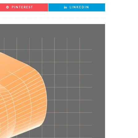
PINTEREST
LINKEDIN