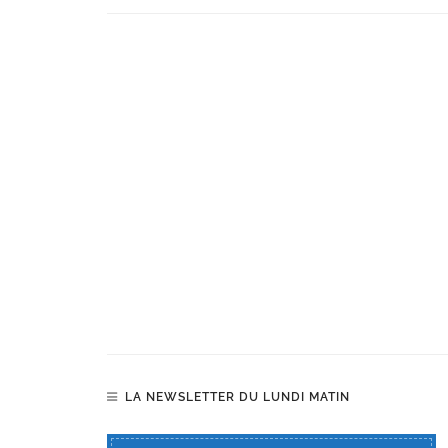
LA NEWSLETTER DU LUNDI MATIN