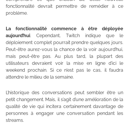
fonctionnalité devrait permettre de remédier à ce
problème.
La fonctionnalité commence à être déployée
aujourd’hui
. Cependant, Twitch indique que le
déploiement complet pourrait prendre quelques jours.
Peut-être aurez-vous la chance de la voir aujourd’hui,
mais peut-être pas. Au plus tard, la plupart des
utilisateurs devraient voir la mise en ligne d’ici le
weekend prochain. Si ce n’est pas le cas, il faudra
attendre le milieu de la semaine.
L’historique des conversations peut sembler être un
petit changement. Mais, il s’agit d’une amélioration de la
qualité de vie qui incitera certainement davantage de
personnes à engager une conversation pendant les
streams.