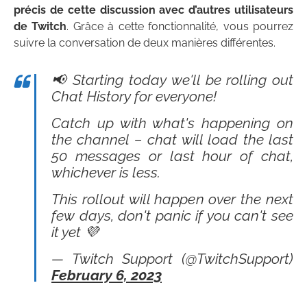
précis de cette discussion avec d’autres utilisateurs
de Twitch
. Grâce à cette fonctionnalité, vous pourrez
suivre la conversation de deux manières différentes.
📢 Starting today we'll be rolling out
Chat History for everyone!
Catch up with what's happening on
the channel – chat will load the last
50 messages or last hour of chat,
whichever is less.
This rollout will happen over the next
few days, don't panic if you can't see
it yet 💜
— Twitch Support (@TwitchSupport)
February 6, 2023