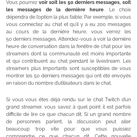
Vous pourrez
voir soit les 50 derniers messages, soit
les messages de la dernière heure
. Le choix
dépendra de l’option la plus faible. Par exemple, si vous
vous connectez au chat et qu’il y a eu 200 messages
au cours de la dernière heure, vous verrez les
50 derniers messages. Attendez-vous à voir la dernière
heure de conversation dans la fenêtre de chat pour les
streamers dont la communauté est moins importante
et qui contribuent au chat pendant le livestream. Les
streamers plus importants sont susceptibles de vous
montrer les 50 derniers messages qui ont été envoyés
en raison du nombre d’utilisateurs dans le chat.
Si vous vous êtes déjà rendu sur le chat Twitch d’un
grand streamer, vous savez à quel point il est parfois
difficile de lire ce que chacun dit. Si un grand nombre
de personnes parlent, la discussion peut aller
beaucoup trop vite pour que vous puissiez
comprendre ce que chacun dit. Cette nouvelle