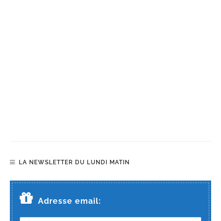
LA NEWSLETTER DU LUNDI MATIN
Adresse email: