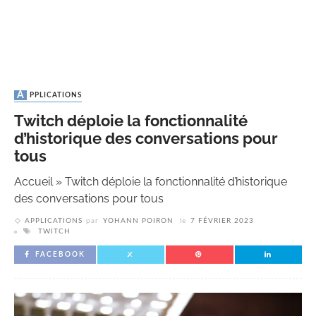
APPLICATIONS
Twitch déploie la fonctionnalité
d’historique des conversations pour
tous
Accueil
»
Twitch déploie la fonctionnalité d’historique
des conversations pour tous
APPLICATIONS
par
YOHANN POIRON
le
7 FÉVRIER 2023
TWITCH
FACEBOOK