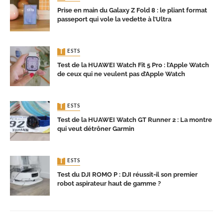
Prise en main du Galaxy Z Fold 8 : le pliant format
passeport qui vole la vedette à l’Ultra
TESTS
Test de la HUAWEI Watch Fit 5 Pro : l’Apple Watch
de ceux qui ne veulent pas d’Apple Watch
TESTS
Test de la HUAWEI Watch GT Runner 2 : La montre
qui veut détrôner Garmin
TESTS
Test du DJI ROMO P : DJI réussit-il son premier
robot aspirateur haut de gamme ?