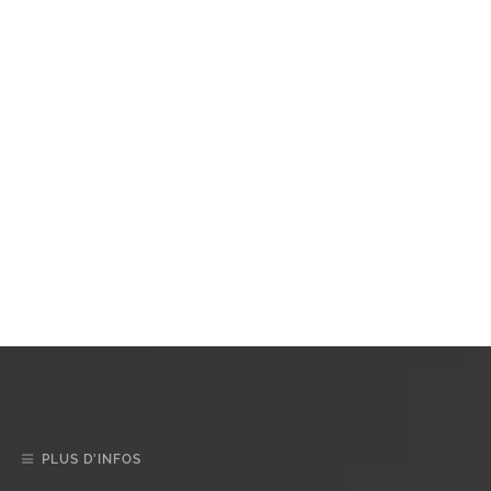
PLUS D’INFOS