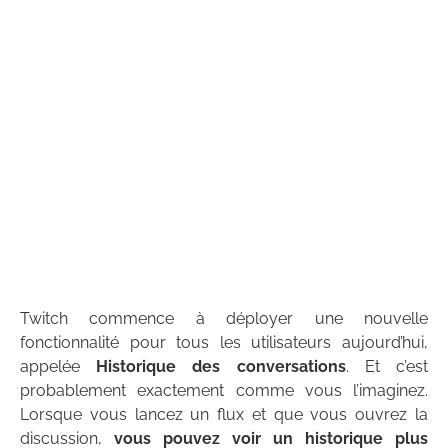
Twitch commence à déployer une nouvelle
fonctionnalité pour tous les utilisateurs aujourd’hui,
appelée
Historique des conversations
. Et c’est
probablement exactement comme vous l’imaginez.
Lorsque vous lancez un flux et que vous ouvrez la
discussion,
vous pouvez voir un historique plus