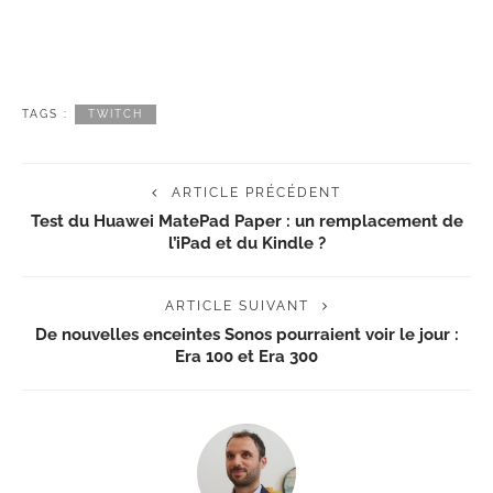
TAGS :
TWITCH
ARTICLE PRÉCÉDENT
Test du Huawei MatePad Paper : un remplacement de
l’iPad et du Kindle ?
ARTICLE SUIVANT
De nouvelles enceintes Sonos pourraient voir le jour :
Era 100 et Era 300