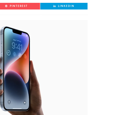
PINTEREST
LINKEDIN