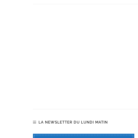
LA NEWSLETTER DU LUNDI MATIN