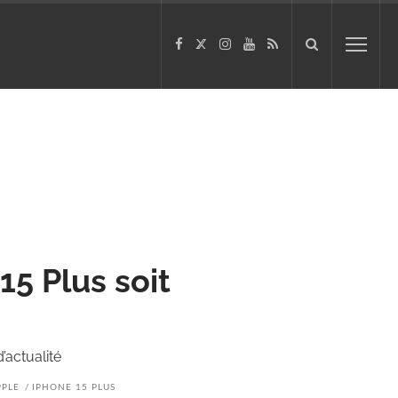
15 Plus soit
’actualité
PPLE
IPHONE 15 PLUS