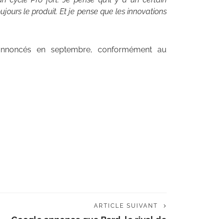
jours le produit. Et je pense que les innovations
 annoncés en septembre, conformément au
ARTICLE SUIVANT