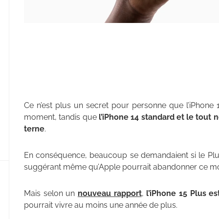
Ce n’est plus un secret pour personne que l’iPhone 
moment, tandis que
l’iPhone 14 standard et le tout
terne
.
En conséquence, beaucoup se demandaient si le Plus
suggérant même qu’Apple pourrait abandonner ce mo
Mais selon un
nouveau rapport
,
l’iPhone 15 Plus es
pourrait vivre au moins une année de plus.