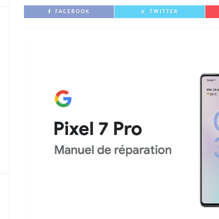
FACEBOOK
TWITTER