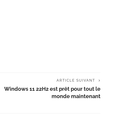
ARTICLE SUIVANT
Windows 11 22H2 est prêt pour tout le
monde maintenant