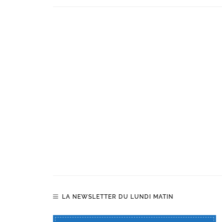
LA NEWSLETTER DU LUNDI MATIN