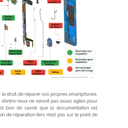
ir le droit de réparer vos propres smartphones.
 d’entre nous ne seront pas assez agiles pour
l est bon de savoir que la documentation est
 de réparation tiers n’est pas sur le point de