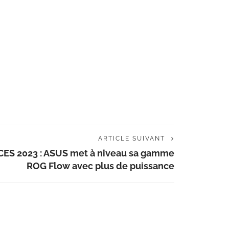
ARTICLE SUIVANT
CES 2023 : ASUS met à niveau sa gamme
ROG Flow avec plus de puissance