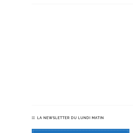
LA NEWSLETTER DU LUNDI MATIN