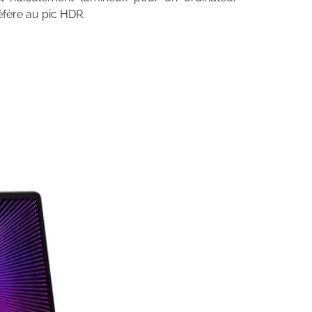
fère au pic HDR.