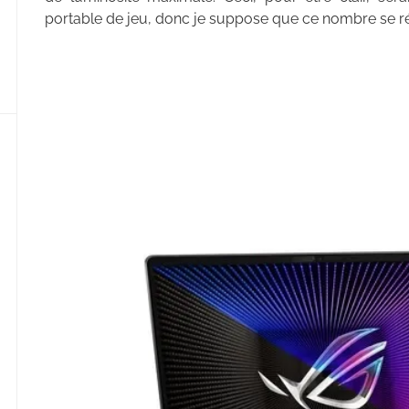
portable de jeu, donc je suppose que ce nombre se ré