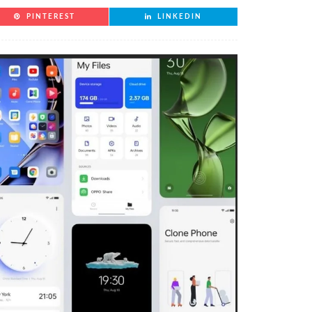
PINTEREST
LINKEDIN