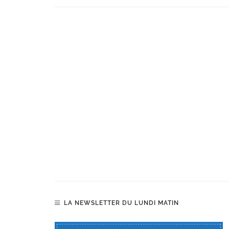
LA NEWSLETTER DU LUNDI MATIN