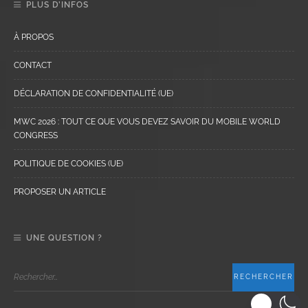
PLUS D’INFOS
À PROPOS
CONTACT
DÉCLARATION DE CONFIDENTIALITÉ (UE)
MWC 2026 : TOUT CE QUE VOUS DEVEZ SAVOIR DU MOBILE WORLD
CONGRESS
POLITIQUE DE COOKIES (UE)
PROPOSER UN ARTICLE
UNE QUESTION ?