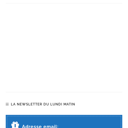
LA NEWSLETTER DU LUNDI MATIN
Adresse email: