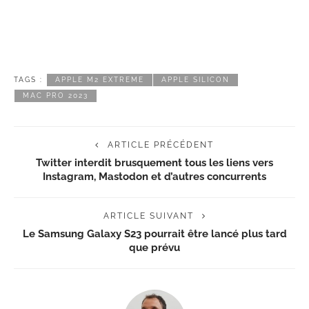
TAGS :
APPLE M2 EXTREME
APPLE SILICON
MAC PRO 2023
ARTICLE PRÉCÉDENT
Twitter interdit brusquement tous les liens vers
Instagram, Mastodon et d’autres concurrents
ARTICLE SUIVANT
Le Samsung Galaxy S23 pourrait être lancé plus tard
que prévu