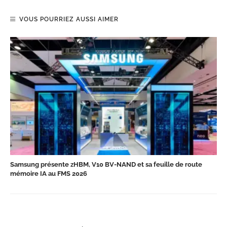
VOUS POURRIEZ AUSSI AIMER
Samsung présente zHBM, V10 BV-NAND et sa feuille de route
mémoire IA au FMS 2026