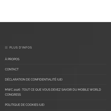
PLUS D’INFOS
À PROPOS
CONTACT
DÉCLARATION DE CONFIDENTIALITÉ (UE)
MWC 2026 : TOUT CE QUE VOUS DEVEZ SAVOIR DU MOBILE WORLD
CONGRESS
POLITIQUE DE COOKIES (UE)