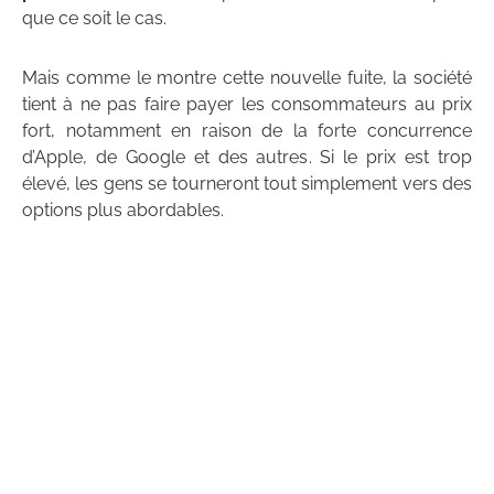
que ce soit le cas.
Mais comme le montre cette nouvelle fuite, la société
tient à ne pas faire payer les consommateurs au prix
fort, notamment en raison de la forte concurrence
d’Apple, de Google et des autres. Si le prix est trop
élevé, les gens se tourneront tout simplement vers des
options plus abordables.