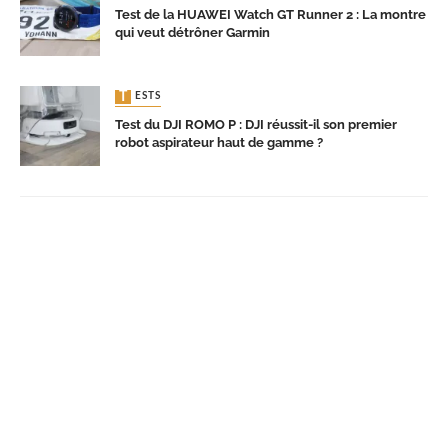
Test de la HUAWEI Watch GT Runner 2 : La montre
qui veut détrôner Garmin
TESTS
Test du DJI ROMO P : DJI réussit-il son premier
robot aspirateur haut de gamme ?