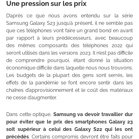
Une pression sur les prix
D’après ce que nous avons entendu sur la série
Samsung Galaxy S23 jusqu’à présent, il ne semble pas
que ces téléphones vont faire un grand bond en avant
par rapport à leurs prédécesseurs, avec beaucoup
des mêmes composants des téléphones 2022 qui
seront utilisés dans les versions 2023. Il n’est pas difficile
de comprendre pourquoi, étant donné la situation
économique difficile dans laquelle nous nous trouvons.
Les budgets de la plupart des gens sont serrés, les
effets de la pandémie se font encore sentir dans les
chaînes d’approvisionnement et le coût des matériaux
ne cesse d’augmenter.
Dans cette optique,
Samsung va devoir travailler dur
pour éviter que le prix des smartphones Galaxy 23
soit supérieur à celui des Galaxy S22 qui les ont
précédés
. Certains compromis devront être faits pour