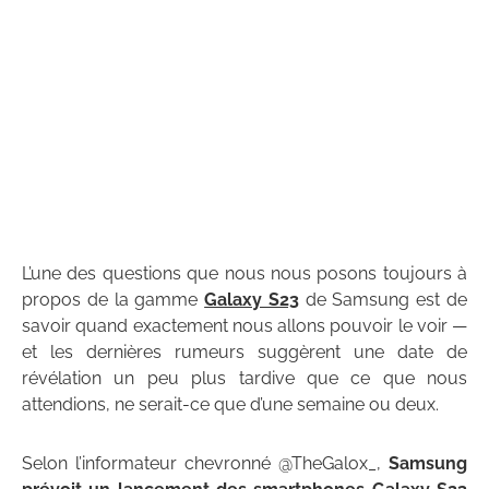
L’une des questions que nous nous posons toujours à
propos de la gamme
Galaxy S23
de Samsung est de
savoir quand exactement nous allons pouvoir le voir —
et les dernières rumeurs suggèrent une date de
révélation un peu plus tardive que ce que nous
attendions, ne serait-ce que d’une semaine ou deux.
Selon l’informateur chevronné @TheGalox_,
Samsung