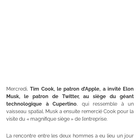
Mercredi,
Tim Cook, le patron d’Apple, a invité Elon
Musk, le patron de Twitter, au siège du géant
technologique à Cupertino
, qui ressemble à un
vaisseau spatial. Musk a ensuite remercié Cook pour la
visite du « magnifique siège » de l’entreprise.
La rencontre entre les deux hommes a eu lieu un jour