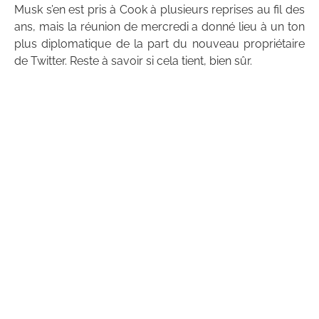
Musk s’en est pris à Cook à plusieurs reprises au fil des
ans, mais la réunion de mercredi a donné lieu à un ton
plus diplomatique de la part du nouveau propriétaire
de Twitter. Reste à savoir si cela tient, bien sûr.