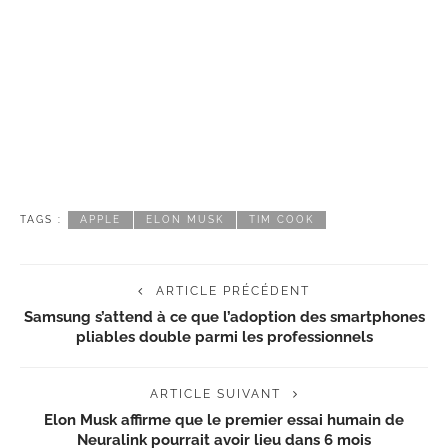
TAGS :
APPLE
ELON MUSK
TIM COOK
ARTICLE PRÉCÉDENT
Samsung s’attend à ce que l’adoption des smartphones
pliables double parmi les professionnels
ARTICLE SUIVANT
Elon Musk affirme que le premier essai humain de
Neuralink pourrait avoir lieu dans 6 mois