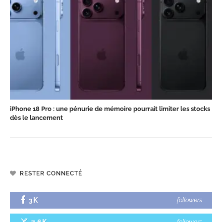
iPhone 18 Pro : une pénurie de mémoire pourrait limiter les stocks
dès le lancement
RESTER CONNECTÉ
3K
followers
followers