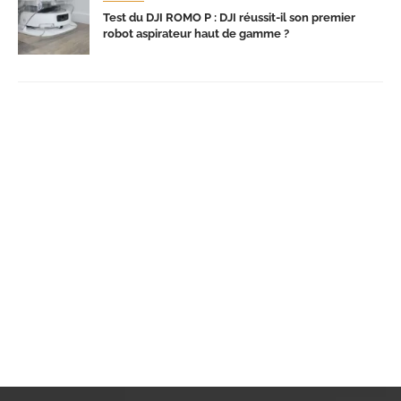
Test du DJI ROMO P : DJI réussit-il son premier
robot aspirateur haut de gamme ?