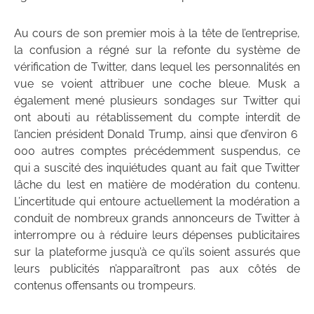
Au cours de son premier mois à la tête de l’entreprise,
la confusion a régné sur la refonte du système de
vérification de Twitter, dans lequel les personnalités en
vue se voient attribuer une coche bleue. Musk a
également mené plusieurs sondages sur Twitter qui
ont abouti au rétablissement du compte interdit de
l’ancien président Donald Trump, ainsi que d’environ 6
000 autres comptes précédemment suspendus, ce
qui a suscité des inquiétudes quant au fait que Twitter
lâche du lest en matière de modération du contenu.
L’incertitude qui entoure actuellement la modération a
conduit de nombreux grands annonceurs de Twitter à
interrompre ou à réduire leurs dépenses publicitaires
sur la plateforme jusqu’à ce qu’ils soient assurés que
leurs publicités n’apparaîtront pas aux côtés de
contenus offensants ou trompeurs.