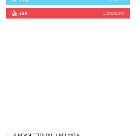
7.6K
16K
Subscribers
LA NEWSLETTER DU LUNDI MATIN