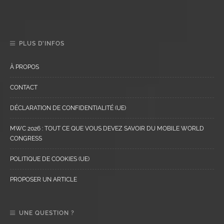
PLUS D’INFOS
À PROPOS
CONTACT
DÉCLARATION DE CONFIDENTIALITÉ (UE)
MWC 2026 : TOUT CE QUE VOUS DEVEZ SAVOIR DU MOBILE WORLD
CONGRESS
POLITIQUE DE COOKIES (UE)
PROPOSER UN ARTICLE
UNE QUESTION ?