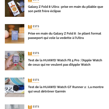
Galaxy Z Fold 8 Ultra : prise en main du pliable que
son petit frère éclipse
TESTS
Prise en main du Galaxy Z Fold 8 : le pliant format
passeport qui vole la vedette à l’Ultra
TESTS
Test de la HUAWEI Watch Fit 5 Pro : l’Apple Watch
de ceux qui ne veulent pas d’Apple Watch
TESTS
Test de la HUAWEI Watch GT Runner 2 : La montre
qui veut détrôner Garmin
TESTS