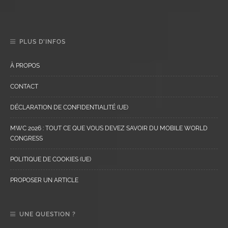
PLUS D’INFOS
À PROPOS
CONTACT
DÉCLARATION DE CONFIDENTIALITÉ (UE)
MWC 2026 : TOUT CE QUE VOUS DEVEZ SAVOIR DU MOBILE WORLD
CONGRESS
POLITIQUE DE COOKIES (UE)
PROPOSER UN ARTICLE
UNE QUESTION ?