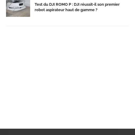
Test du DJI ROMO P : DJI réussit-il son premier
robot aspirateur haut de gamme ?