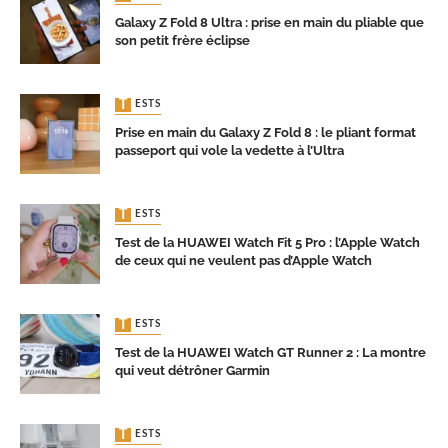
Galaxy Z Fold 8 Ultra : prise en main du pliable que
son petit frère éclipse
TESTS
Prise en main du Galaxy Z Fold 8 : le pliant format
passeport qui vole la vedette à l’Ultra
TESTS
Test de la HUAWEI Watch Fit 5 Pro : l’Apple Watch
de ceux qui ne veulent pas d’Apple Watch
TESTS
Test de la HUAWEI Watch GT Runner 2 : La montre
qui veut détrôner Garmin
TESTS