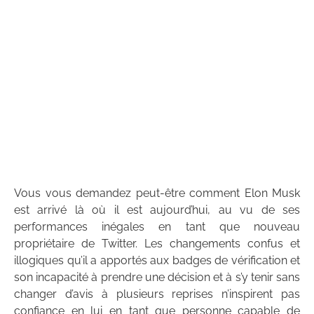
Vous vous demandez peut-être comment Elon Musk
est arrivé là où il est aujourd’hui, au vu de ses
performances inégales en tant que nouveau
propriétaire de Twitter. Les changements confus et
illogiques qu’il a apportés aux badges de vérification et
son incapacité à prendre une décision et à s’y tenir sans
changer d’avis à plusieurs reprises n’inspirent pas
confiance en lui en tant que personne capable de