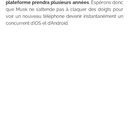
plateforme prendra plusieurs années
. Espérons donc
que Musk ne s’attende pas à claquer des doigts pour
voir un nouveau téléphone devenir instantanément un
concurrent d’iOS et d’Android.