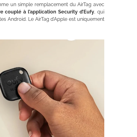
e un simple remplacement du AirTag avec
e couplé à l’application Security d’Eufy
, qui
tes Android. Le AirTag d’Apple est uniquement