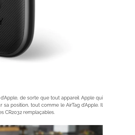
 d’Apple, de sorte que tout appareil Apple qui
r sa position, tout comme le AirTag d’Apple. Il
piles CR2032 remplaçables.