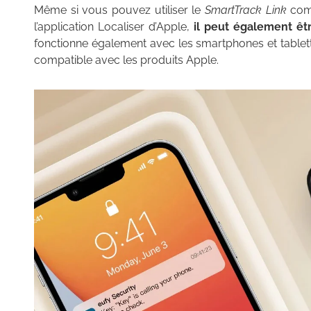
Même si vous pouvez utiliser le
SmartTrack Link
comm
l’application Localiser d’Apple,
il peut également êtr
fonctionne également avec les smartphones et tablet
compatible avec les produits Apple.