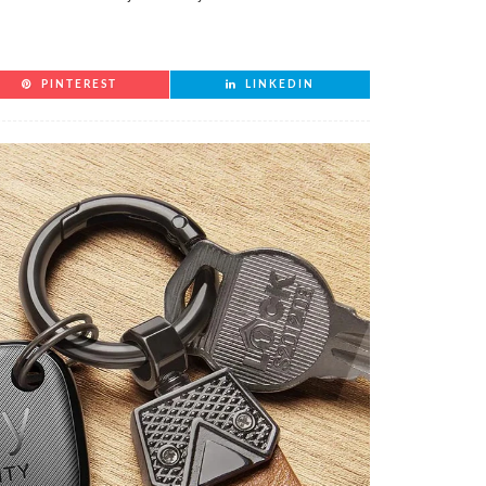
PINTEREST
LINKEDIN