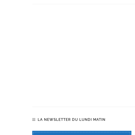
LA NEWSLETTER DU LUNDI MATIN