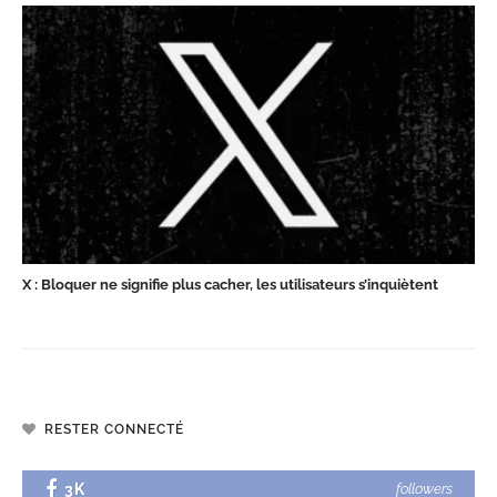
X : Bloquer ne signifie plus cacher, les utilisateurs s’inquiètent
RESTER CONNECTÉ
3K
followers