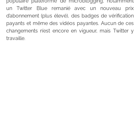
populaire plateforme de microblogging, notamment
un Twitter Blue remanié avec un nouveau prix
d’abonnement (plus élevé), des badges de vérification
payants et même des vidéos payantes. Aucun de ces
changements n’est encore en vigueur, mais Twitter y
travaille.