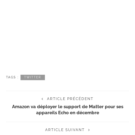
TAGS :
TWITTER
ARTICLE PRÉCÉDENT
Amazon va déployer le support de Matter pour ses
appareils Echo en décembre
ARTICLE SUIVANT