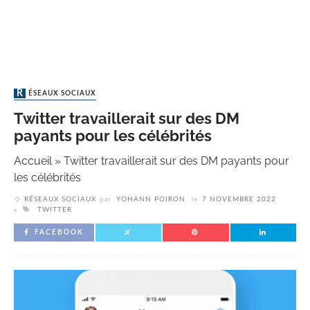
RÉSEAUX SOCIAUX
Twitter travaillerait sur des DM
payants pour les célébrités
Accueil
»
Twitter travaillerait sur des DM payants pour
les célébrités
RÉSEAUX SOCIAUX
par
YOHANN POIRON
le
7 NOVEMBRE 2022
TWITTER
FACEBOOK