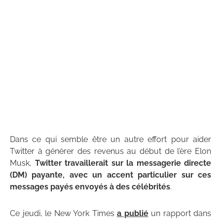
Dans ce qui semble être un autre effort pour aider
Twitter à générer des revenus au début de l’ère Elon
Musk,
Twitter travaillerait sur la messagerie directe
(DM) payante, avec un accent particulier sur ces
messages payés envoyés à des célébrités
.
Ce jeudi, le New York Times
a publié
un rapport dans