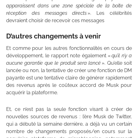
apparaissent dans une zone spéciale de la boîte de
réception des messages directs
». Les célébrités
devraient choisir de recevoir ces messages
D’autres changements à venir
Et comme pour les autres fonctionnalités en cours de
développement, le rapport note également «
qu’il n’y a
aucune garantie que le produit sera lancé
». Qu’elle soit
lancée ou non, la tentative de créer une fonction de DM
payante est une tentative claire de générer rapidement
des revenus après le coûteux accord de Musk pour
acquérir la plateforme.
Et, ce n’est pas la seule fonction visant à créer de
nouvelles sources de revenus : l’ère Musk de Twitter,
qui a débuté la semaine dernière, a déjà vu un certain
nombre de changements proposés/en cours sur la