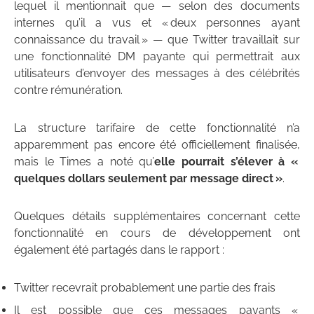
lequel il mentionnait que — selon des documents
internes qu’il a vus et « deux personnes ayant
connaissance du travail » — que Twitter travaillait sur
une fonctionnalité DM payante qui permettrait aux
utilisateurs d’envoyer des messages à des célébrités
contre rémunération.
La structure tarifaire de cette fonctionnalité n’a
apparemment pas encore été officiellement finalisée,
mais le Times a noté qu’
elle pourrait s’élever à «
quelques dollars seulement par message direct »
.
Quelques détails supplémentaires concernant cette
fonctionnalité en cours de développement ont
également été partagés dans le rapport :
Twitter recevrait probablement une partie des frais
Il est possible que ces messages payants «