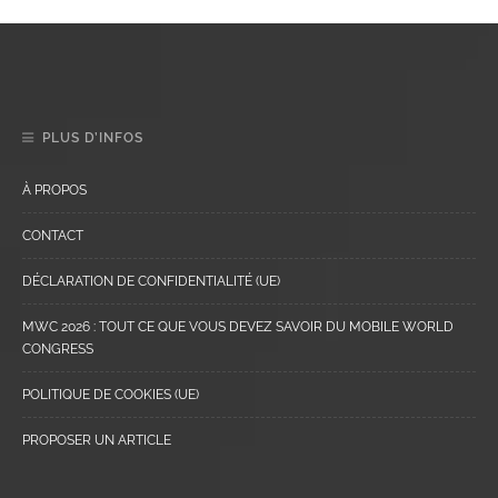
PLUS D’INFOS
À PROPOS
CONTACT
DÉCLARATION DE CONFIDENTIALITÉ (UE)
MWC 2026 : TOUT CE QUE VOUS DEVEZ SAVOIR DU MOBILE WORLD
CONGRESS
POLITIQUE DE COOKIES (UE)
PROPOSER UN ARTICLE