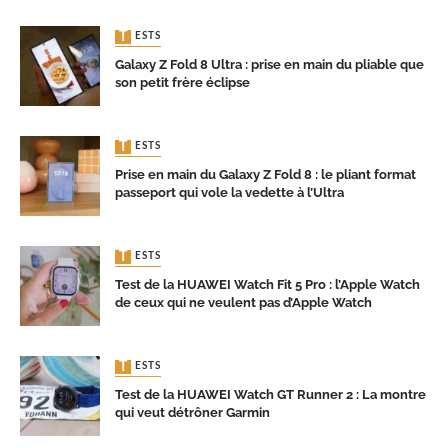
TESTS
Galaxy Z Fold 8 Ultra : prise en main du pliable que
son petit frère éclipse
TESTS
Prise en main du Galaxy Z Fold 8 : le pliant format
passeport qui vole la vedette à l’Ultra
TESTS
Test de la HUAWEI Watch Fit 5 Pro : l’Apple Watch
de ceux qui ne veulent pas d’Apple Watch
TESTS
Test de la HUAWEI Watch GT Runner 2 : La montre
qui veut détrôner Garmin