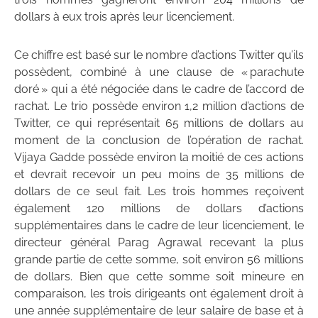
dollars à eux trois après leur licenciement.
Ce chiffre est basé sur le nombre d’actions Twitter qu’ils
possèdent, combiné à une clause de « parachute
doré » qui a été négociée dans le cadre de l’accord de
rachat. Le trio possède environ 1,2 million d’actions de
Twitter, ce qui représentait 65 millions de dollars au
moment de la conclusion de l’opération de rachat.
Vijaya Gadde possède environ la moitié de ces actions
et devrait recevoir un peu moins de 35 millions de
dollars de ce seul fait. Les trois hommes reçoivent
également 120 millions de dollars d’actions
supplémentaires dans le cadre de leur licenciement, le
directeur général Parag Agrawal recevant la plus
grande partie de cette somme, soit environ 56 millions
de dollars. Bien que cette somme soit mineure en
comparaison, les trois dirigeants ont également droit à
une année supplémentaire de leur salaire de base et à