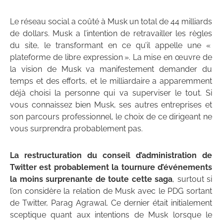
Le réseau social a coûté à Musk un total de 44 milliards
de dollars. Musk a l’intention de retravailler les règles
du site, le transformant en ce qu’il appelle une «
plateforme de libre expression ». La mise en œuvre de
la vision de Musk va manifestement demander du
temps et des efforts, et le milliardaire a apparemment
déjà choisi la personne qui va superviser le tout. Si
vous connaissez bien Musk, ses autres entreprises et
son parcours professionnel, le choix de ce dirigeant ne
vous surprendra probablement pas.
La restructuration du conseil d’administration de
Twitter est probablement la tournure d’événements
la moins surprenante de toute cette saga
, surtout si
l’on considère la relation de Musk avec le PDG sortant
de Twitter, Parag Agrawal. Ce dernier était initialement
sceptique quant aux intentions de Musk lorsque le