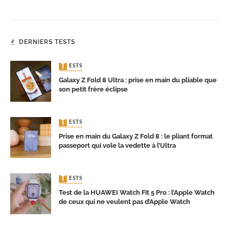
DERNIERS TESTS
TESTS
Galaxy Z Fold 8 Ultra : prise en main du pliable que
son petit frère éclipse
TESTS
Prise en main du Galaxy Z Fold 8 : le pliant format
passeport qui vole la vedette à l’Ultra
TESTS
Test de la HUAWEI Watch Fit 5 Pro : l’Apple Watch
de ceux qui ne veulent pas d’Apple Watch