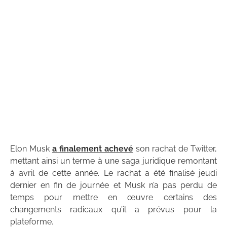
Elon Musk
a finalement achevé
son rachat de Twitter,
mettant ainsi un terme à une saga juridique remontant
à avril de cette année. Le rachat a été finalisé jeudi
dernier en fin de journée et Musk n’a pas perdu de
temps pour mettre en œuvre certains des
changements radicaux qu’il a prévus pour la
plateforme.