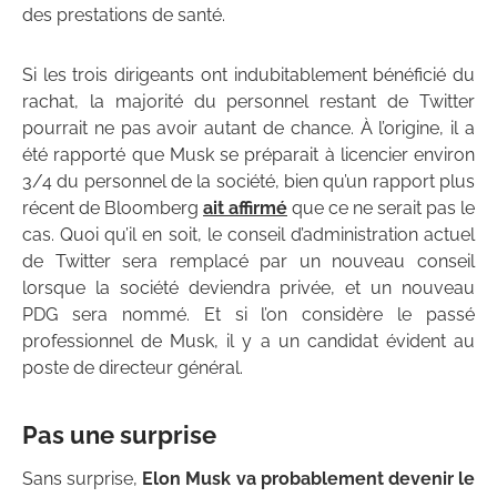
des prestations de santé.
Si les trois dirigeants ont indubitablement bénéficié du
rachat, la majorité du personnel restant de Twitter
pourrait ne pas avoir autant de chance. À l’origine, il a
été rapporté que Musk se préparait à licencier environ
3/4 du personnel de la société, bien qu’un rapport plus
récent de Bloomberg
ait affirmé
que ce ne serait pas le
cas. Quoi qu’il en soit, le conseil d’administration actuel
de Twitter sera remplacé par un nouveau conseil
lorsque la société deviendra privée, et un nouveau
PDG sera nommé. Et si l’on considère le passé
professionnel de Musk, il y a un candidat évident au
poste de directeur général.
Pas une surprise
Sans surprise,
Elon Musk va probablement devenir le