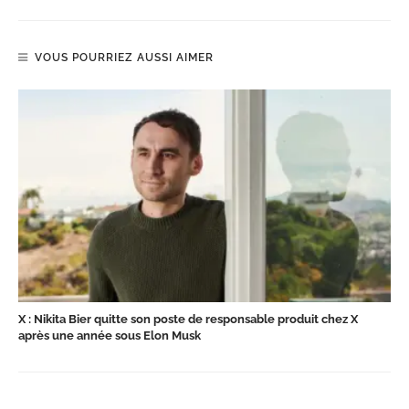
VOUS POURRIEZ AUSSI AIMER
X : Nikita Bier quitte son poste de responsable produit chez X
après une année sous Elon Musk