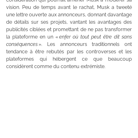
vision. Peu de temps avant le rachat, Musk a tweeté
une lettre ouverte aux annonceurs, donnant davantage
de détails sur ses projets, vantant les avantages des
publicités ciblées et promettant de ne pas transformer
la plateforme en un «
enfer où tout peut être dit sans
conséquences
». Les annonceurs traditionnels ont
tendance à être rebutés par les controverses et les
plateformes qui hébergent ce que beaucoup
considèrent comme du contenu extrémiste.