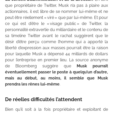
que propriétaire de Twitter, Musk n’a pas à plaire aux
actionnaires, il est libre de se nommer lui-même et ne
peut être réellement « viré » que par lui-même. Et pour
ce qui est d’être le « visage public » de Twitter, la
personnalité extravertie du milliardaire et le contenu de
sa timeline Twitter avant le rachat suggèrent que le
désir d’être perçu comme l’homme qui a apporté la
liberté d’expression aux masses pourrait être la raison
pour laquelle Musk a dépensé 44 milliards de dollars
pour l’entreprise en premier lieu. La source anonyme
de Bloomberg suggère que
Musk pourrait
éventuellement passer le poste à quelqu’un d’autre,
mais au début, au moins, il semble que Musk
prendra les rênes lui-même
.
De réelles difficultés l’attendent
Bien qu’il soit à la fois propriétaire et exploitant de