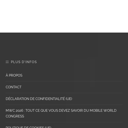
PLUS D’INFOS
À PROPOS
CONTACT
DÉCLARATION DE CONFIDENTIALITÉ (UE)
MWC 2026 : TOUT CE QUE VOUS DEVEZ SAVOIR DU MOBILE WORLD
CONGRESS
POLITIQUE DE COOKIES (UE)