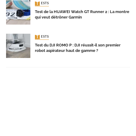
TESTS
Test de la HUAWEI Watch GT Runner 2 : La montre
qui veut détrôner Garmin
TESTS
Test du DJI ROMO P : DJI réussit-il son premier
robot aspirateur haut de gamme ?