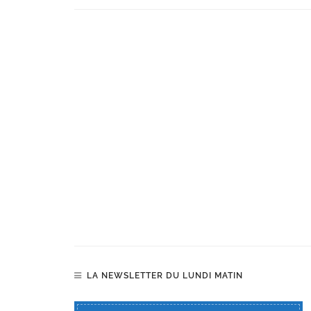
LA NEWSLETTER DU LUNDI MATIN