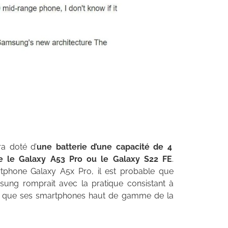
ra doté d’
une batterie d’une capacité de 4
lle le Galaxy A53 Pro ou le Galaxy S22 FE
.
tphone Galaxy A5x Pro, il est probable que
amsung romprait avec la pratique consistant à
que ses smartphones haut de gamme de la