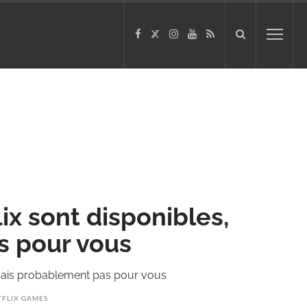
ix sont disponibles,
s pour vous
 mais probablement pas pour vous
TFLIX GAMES