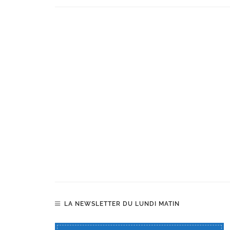
LA NEWSLETTER DU LUNDI MATIN