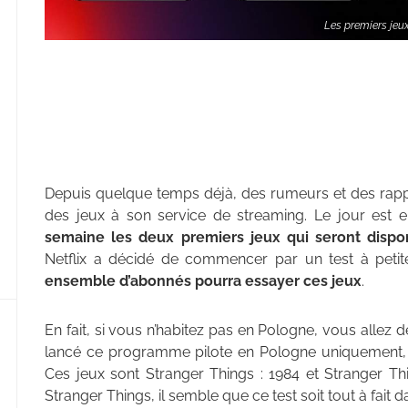
Les premiers jeu
Depuis quelque temps déjà, des rumeurs et des rapport
des jeux à son service de streaming. Le jour est 
semaine les deux premiers jeux qui seront dispo
Netflix a décidé de commencer par un test à petit
ensemble d’abonnés pourra essayer ces jeux
.
En fait, si vous n’habitez pas en Pologne, vous allez de
lancé ce programme pilote en Pologne uniquement, 
Ces jeux sont Stranger Things : 1984 et Stranger Th
Stranger Things, il semble que ce test soit tout à fait 