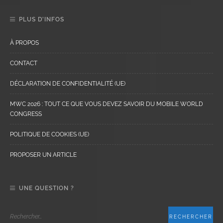
PLUS D’INFOS
À PROPOS
CONTACT
DÉCLARATION DE CONFIDENTIALITÉ (UE)
MWC 2026 : TOUT CE QUE VOUS DEVEZ SAVOIR DU MOBILE WORLD
CONGRESS
POLITIQUE DE COOKIES (UE)
PROPOSER UN ARTICLE
UNE QUESTION ?