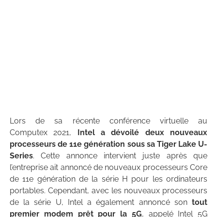
Lors de sa récente conférence virtuelle au
Computex 2021,
Intel a dévoilé deux nouveaux
processeurs de 11e génération sous sa Tiger Lake U-
Series
. Cette annonce intervient juste après que
l’entreprise ait annoncé de nouveaux processeurs Core
de 11e génération de la série H pour les ordinateurs
portables. Cependant, avec les nouveaux processeurs
de la série U, Intel a également annoncé son
tout
premier modem prêt pour la 5G
, appelé Intel 5G