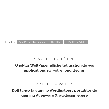
TAGS :
COMPUTEX 2021
INTEL
TIGER LAKE
ARTICLE PRÉCÉDENT
OnePlus WellPaper affiche l’utilisation de vos
applications sur votre fond d’écran
ARTICLE SUIVANT
Dell lance la gamme d’ordinateurs portables de
gaming Alienware X, au design épuré