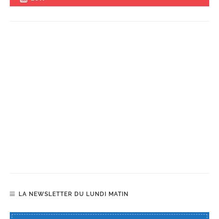
LA NEWSLETTER DU LUNDI MATIN