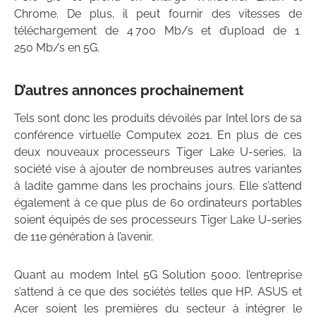
Chrome. De plus, il peut fournir des vitesses de
téléchargement de 4 700 Mb/s et d’upload de 1
250 Mb/s en 5G.
D’autres annonces prochainement
Tels sont donc les produits dévoilés par Intel lors de sa
conférence virtuelle Computex 2021. En plus de ces
deux nouveaux processeurs Tiger Lake U-series, la
société vise à ajouter de nombreuses autres variantes
à ladite gamme dans les prochains jours. Elle s’attend
également à ce que plus de 60 ordinateurs portables
soient équipés de ses processeurs Tiger Lake U-series
de 11e génération à l’avenir.
Quant au modem Intel 5G Solution 5000, l’entreprise
s’attend à ce que des sociétés telles que HP, ASUS et
Acer soient les premières du secteur à intégrer le