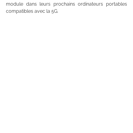
module dans leurs prochains ordinateurs portables
compatibles avec la 5G.