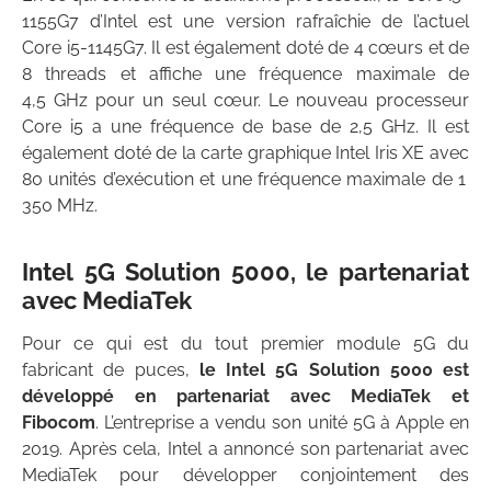
1155G7 d’Intel est une version rafraîchie de l’actuel
Core i5-1145G7. Il est également doté de 4 cœurs et de
8 threads et affiche une fréquence maximale de
4,5 GHz pour un seul cœur. Le nouveau processeur
Core i5 a une fréquence de base de 2,5 GHz. Il est
également doté de la carte graphique Intel Iris XE avec
80 unités d’exécution et une fréquence maximale de 1
350 MHz.
Intel 5G Solution 5000, le partenariat
avec
MediaTek
Pour ce qui est du tout premier module 5G du
fabricant de puces,
le Intel 5G Solution 5000 est
développé en partenariat avec MediaTek et
Fibocom
. L’entreprise a vendu son unité 5G à Apple en
2019. Après cela, Intel a annoncé son partenariat avec
MediaTek pour développer conjointement des