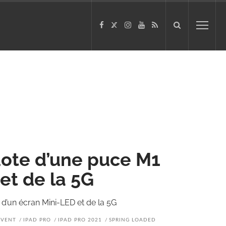
dote d’une puce M1
et de la 5G
 d’un écran Mini-LED et de la 5G
EVENT
IPAD PRO
IPAD PRO 2021
SPRING LOADED