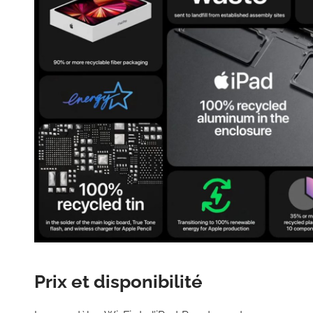
Prix et disponibilité