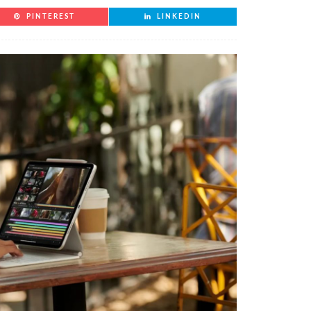
PINTEREST
LINKEDIN