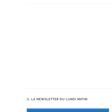
LA NEWSLETTER DU LUNDI MATIN