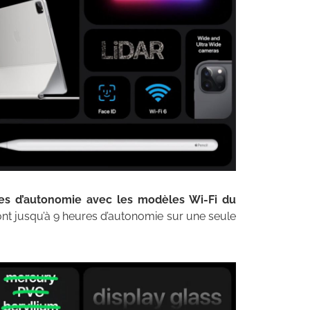
es d’autonomie avec les modèles Wi-Fi du
ront jusqu’à 9 heures d’autonomie sur une seule