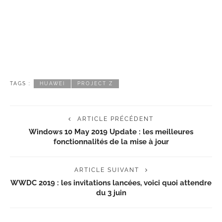
TAGS :
HUAWEI
PROJECT Z
ARTICLE PRÉCÉDENT
Windows 10 May 2019 Update : les meilleures
fonctionnalités de la mise à jour
ARTICLE SUIVANT
WWDC 2019 : les invitations lancées, voici quoi attendre
du 3 juin