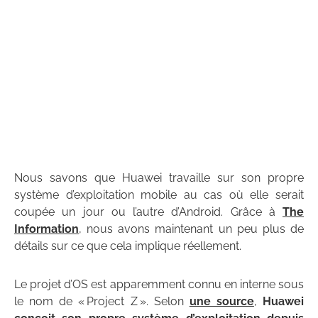
Nous savons que Huawei travaille sur son propre
système d’exploitation mobile au cas où elle serait
coupée un jour ou l’autre d’Android. Grâce à
The
Information
, nous avons maintenant un peu plus de
détails sur ce que cela implique réellement.
Le projet d’OS est apparemment connu en interne sous
le nom de « Project Z ». Selon
une source
,
Huawei