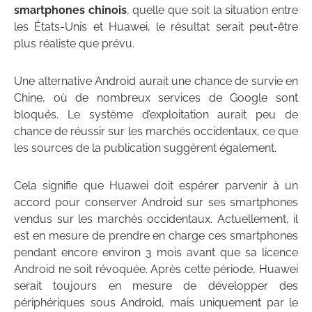
smartphones chinois
, quelle que soit la situation entre
les États-Unis et Huawei, le résultat serait peut-être
plus réaliste que prévu.
Une alternative Android aurait une chance de survie en
Chine, où de nombreux services de Google sont
bloqués. Le système d’exploitation aurait peu de
chance de réussir sur les marchés occidentaux, ce que
les sources de la publication suggèrent également.
Cela signifie que Huawei doit espérer parvenir à un
accord pour conserver Android sur ses smartphones
vendus sur les marchés occidentaux. Actuellement, il
est en mesure de prendre en charge ces smartphones
pendant encore environ 3 mois avant que sa licence
Android ne soit révoquée. Après cette période, Huawei
serait toujours en mesure de développer des
périphériques sous Android, mais uniquement par le