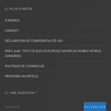
PLUS D’INFOS
À PROPOS
CONTACT
DÉCLARATION DE CONFIDENTIALITÉ (UE)
MWC 2026 : TOUT CE QUE VOUS DEVEZ SAVOIR DU MOBILE WORLD
CONGRESS
POLITIQUE DE COOKIES (UE)
PROPOSER UN ARTICLE
UNE QUESTION ?