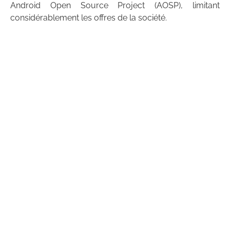
Android Open Source Project (AOSP), limitant
considérablement les offres de la société.