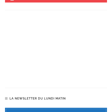
LA NEWSLETTER DU LUNDI MATIN