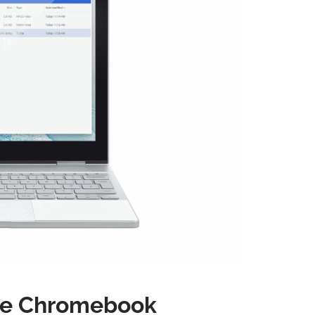
tre Chromebook