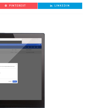
PINTEREST
LINKEDIN