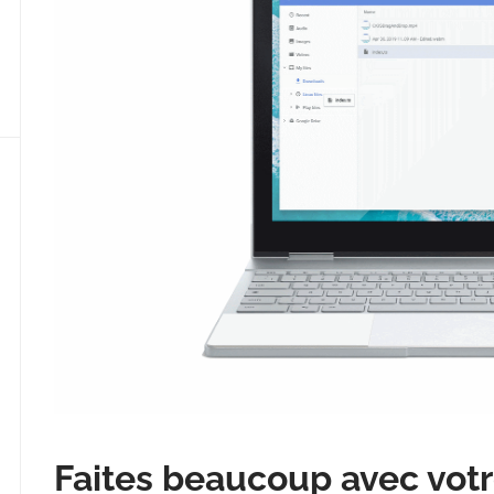
Faites beaucoup avec vo