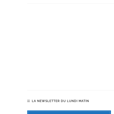
LA NEWSLETTER DU LUNDI MATIN