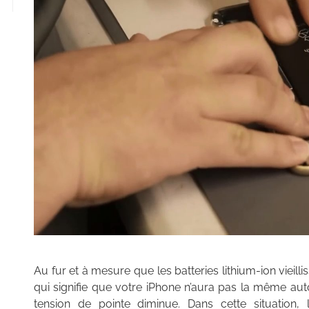
Au fur et à mesure que les batteries lithium-ion vieil
qui signifie que votre iPhone n’aura pas la même aut
tension de pointe diminue. Dans cette situation, 