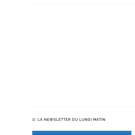
LA NEWSLETTER DU LUNDI MATIN