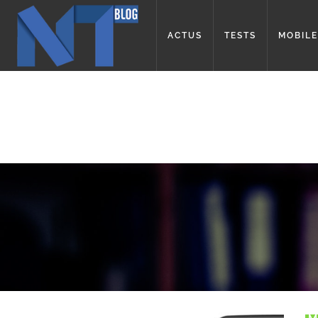
ACTUS
TESTS
MOBILE