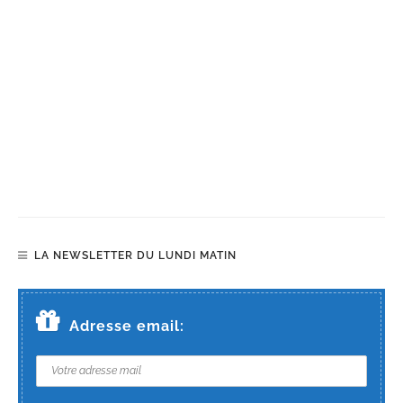
LA NEWSLETTER DU LUNDI MATIN
Adresse email: