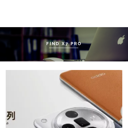
FIND X7 PRO