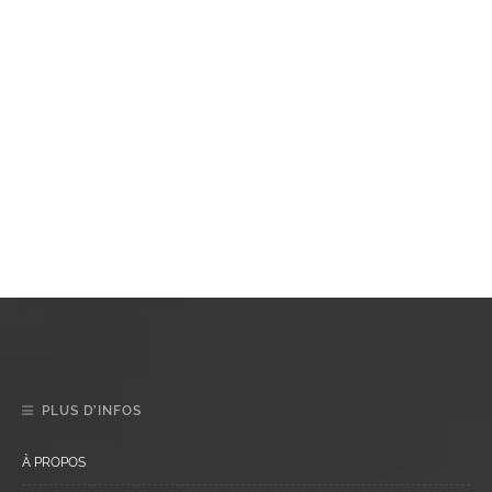
PLUS D’INFOS
À PROPOS