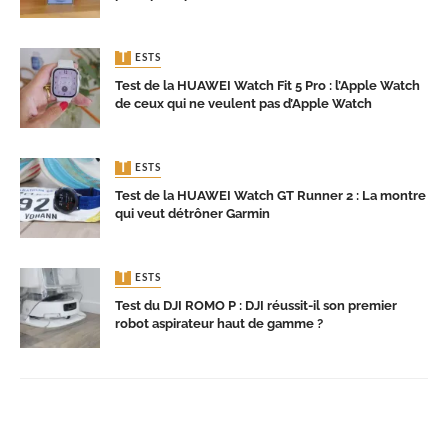
TESTS
Test de la HUAWEI Watch Fit 5 Pro : l’Apple Watch
de ceux qui ne veulent pas d’Apple Watch
TESTS
Test de la HUAWEI Watch GT Runner 2 : La montre
qui veut détrôner Garmin
TESTS
Test du DJI ROMO P : DJI réussit-il son premier
robot aspirateur haut de gamme ?