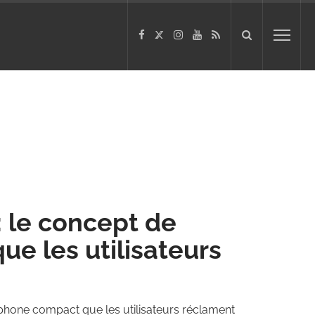
 le concept de
e les utilisateurs
hone compact que les utilisateurs réclament