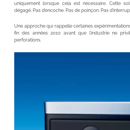
uniquement lorsque cela est nécessaire. Cette sol
dégagé. Pas d’encoche. Pas de poinçon. Pas d’interrupt
Une approche qui rappelle certaines expérimentation
fin des années 2010 avant que l’industrie ne privi
perforations.