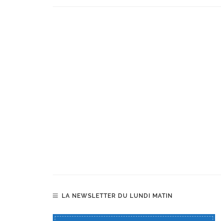
LA NEWSLETTER DU LUNDI MATIN