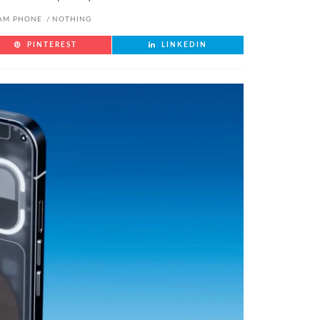
AM PHONE
NOTHING
PINTEREST
LINKEDIN