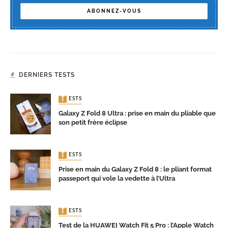
DERNIERS TESTS
TESTS
Galaxy Z Fold 8 Ultra : prise en main du pliable que
son petit frère éclipse
TESTS
Prise en main du Galaxy Z Fold 8 : le pliant format
passeport qui vole la vedette à l’Ultra
TESTS
Test de la HUAWEI Watch Fit 5 Pro : l’Apple Watch