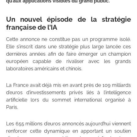
qu’aux applications visibles du grand public.
Un nouvel épisode de la stratégie
française de l’IA
Cette annonce ne constitue pas un programme isolé.
Elle s’inscrit dans une stratégie plus large lancée ces
dernières années afin de faire émerger un champion
européen capable de rivaliser avec les grands
laboratoires américains et chinois.
La France avait déjà mis en avant près de 109 milliards
d’euros d’investissements privés liés à l’intelligence
artificielle lors du sommet international organisé à
Paris.
Les 655 millions d’euros annoncés aujourd’hui viennent
renforcer cette dynamique en apportant un soutien