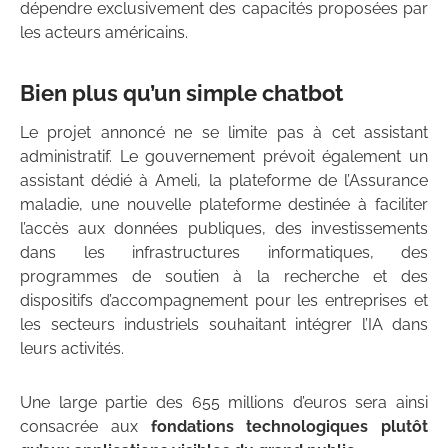
dépendre exclusivement des capacités proposées par
les acteurs américains.
Bien plus qu’un simple chatbot
Le projet annoncé ne se limite pas à cet assistant
administratif. Le gouvernement prévoit également un
assistant dédié à Ameli, la plateforme de l’Assurance
maladie, une nouvelle plateforme destinée à faciliter
l’accès aux données publiques, des investissements
dans les infrastructures informatiques, des
programmes de soutien à la recherche et des
dispositifs d’accompagnement pour les entreprises et
les secteurs industriels souhaitant intégrer l’IA dans
leurs activités.
Une large partie des 655 millions d’euros sera ainsi
consacrée aux
fondations technologiques plutôt