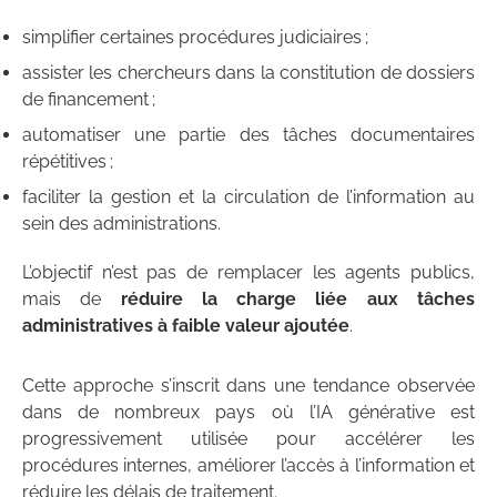
simplifier certaines procédures judiciaires ;
assister les chercheurs dans la constitution de dossiers
de financement ;
automatiser une partie des tâches documentaires
répétitives ;
faciliter la gestion et la circulation de l’information au
sein des administrations.
L’objectif n’est pas de remplacer les agents publics,
mais de
réduire la charge liée aux tâches
administratives à faible valeur ajoutée
.
Cette approche s’inscrit dans une tendance observée
dans de nombreux pays où l’IA générative est
progressivement utilisée pour accélérer les
procédures internes, améliorer l’accès à l’information et
réduire les délais de traitement.