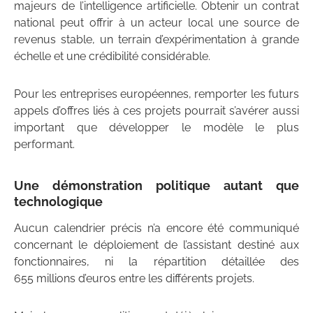
majeurs de l’intelligence artificielle. Obtenir un contrat
national peut offrir à un acteur local une source de
revenus stable, un terrain d’expérimentation à grande
échelle et une crédibilité considérable.
Pour les entreprises européennes, remporter les futurs
appels d’offres liés à ces projets pourrait s’avérer aussi
important que développer le modèle le plus
performant.
Une démonstration politique autant que
technologique
Aucun calendrier précis n’a encore été communiqué
concernant le déploiement de l’assistant destiné aux
fonctionnaires, ni la répartition détaillée des
655 millions d’euros entre les différents projets.