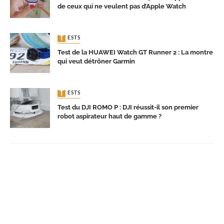
de ceux qui ne veulent pas d’Apple Watch
TESTS
Test de la HUAWEI Watch GT Runner 2 : La montre
qui veut détrôner Garmin
TESTS
Test du DJI ROMO P : DJI réussit-il son premier
robot aspirateur haut de gamme ?