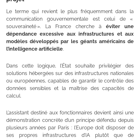
Le terme qui revient le plus fréquemment dans la
communication gouvernementale est celui de «
souveraineté ». La France cherche à
éviter une
dépendance excessive aux infrastructures et aux
modèles développés par les géants américains de
l’intelligence artificielle
.
Dans cette logique, l’État souhaite privilégier des
solutions hébergées sur des infrastructures nationales
ou européennes, capables de garantir le contrôle des
données sensibles et la maîtrise des capacités de
calcul.
L’assistant destiné aux fonctionnaires devient ainsi une
démonstration concrète d’un principe défendu depuis
plusieurs années par Paris : l’Europe doit disposer de
ses propres infrastructures d’IA plutôt que de