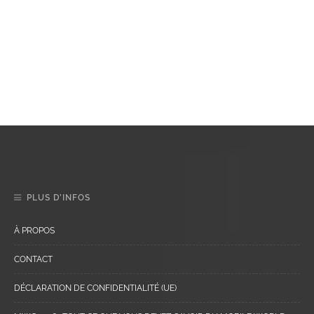
PLUS D’INFOS
À PROPOS
CONTACT
DÉCLARATION DE CONFIDENTIALITÉ (UE)