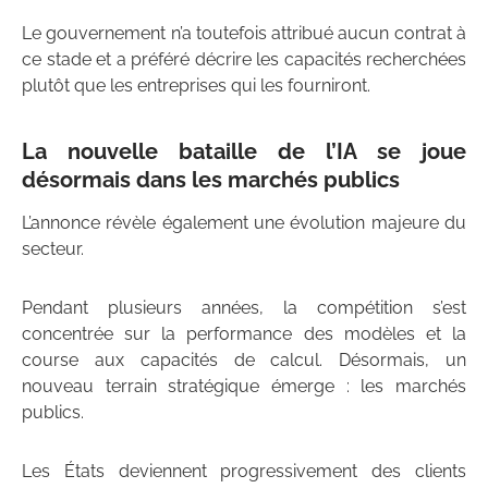
Le gouvernement n’a toutefois attribué aucun contrat à
ce stade et a préféré décrire les capacités recherchées
plutôt que les entreprises qui les fourniront.
La nouvelle bataille de l’IA se joue
désormais dans les marchés publics
L’annonce révèle également une évolution majeure du
secteur.
Pendant plusieurs années, la compétition s’est
concentrée sur la performance des modèles et la
course aux capacités de calcul. Désormais, un
nouveau terrain stratégique émerge : les marchés
publics.
Les États deviennent progressivement des clients