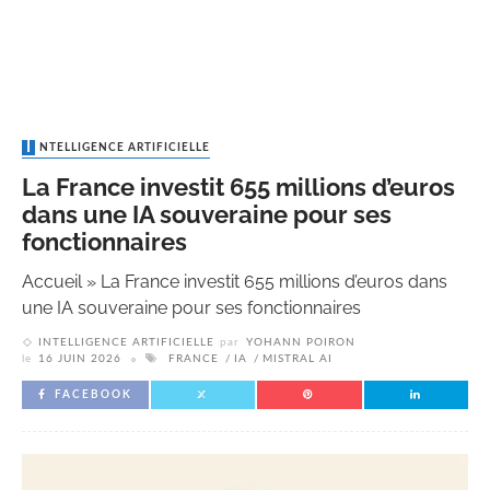
INTELLIGENCE ARTIFICIELLE
La France investit 655 millions d’euros
dans une IA souveraine pour ses
fonctionnaires
Accueil
»
La France investit 655 millions d’euros dans
une IA souveraine pour ses fonctionnaires
INTELLIGENCE ARTIFICIELLE
par
YOHANN POIRON
le
16 JUIN 2026
FRANCE
IA
MISTRAL AI
FACEBOOK