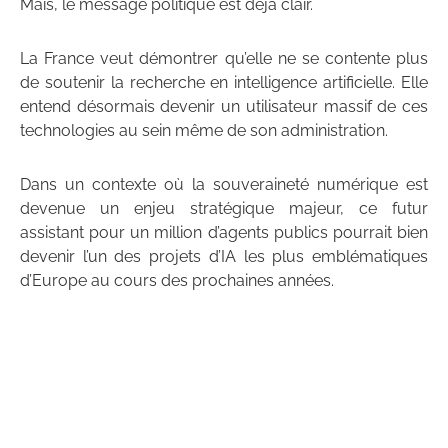
Mais, le message politique est déjà clair.
La France veut démontrer qu’elle ne se contente plus
de soutenir la recherche en intelligence artificielle. Elle
entend désormais devenir un utilisateur massif de ces
technologies au sein même de son administration.
Dans un contexte où la souveraineté numérique est
devenue un enjeu stratégique majeur, ce futur
assistant pour un million d’agents publics pourrait bien
devenir l’un des projets d’IA les plus emblématiques
d’Europe au cours des prochaines années.