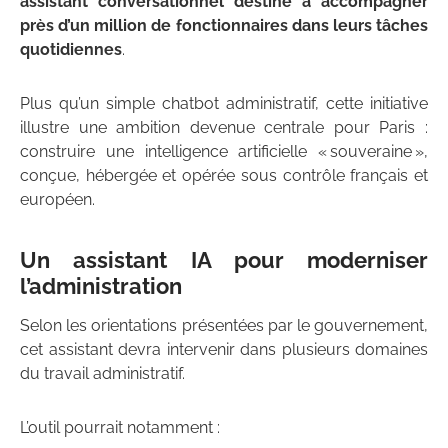
assistant conversationnel destiné à accompagner
près d’un million de fonctionnaires dans leurs tâches
quotidiennes
.
Plus qu’un simple chatbot administratif, cette initiative
illustre une ambition devenue centrale pour Paris :
construire une intelligence artificielle « souveraine »,
conçue, hébergée et opérée sous contrôle français et
européen.
Un assistant IA pour moderniser
l’administration
Selon les orientations présentées par le gouvernement,
cet assistant devra intervenir dans plusieurs domaines
du travail administratif.
L’outil pourrait notamment :