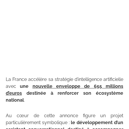
La France accélère sa stratégie d’intelligence artificielle
avec
une
nouvelle enveloppe de 655 millions
d’euros
destinée à renforcer son écosystème
national
.
Au cœur de cette annonce figure un projet
particulièrement symbolique :
le développement d’un