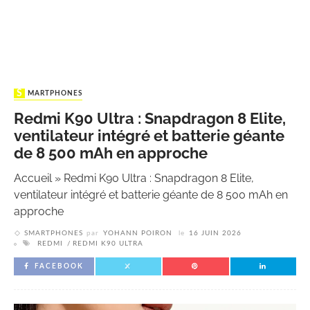
SMARTPHONES
Redmi K90 Ultra : Snapdragon 8 Elite,
ventilateur intégré et batterie géante
de 8 500 mAh en approche
Accueil
»
Redmi K90 Ultra : Snapdragon 8 Elite,
ventilateur intégré et batterie géante de 8 500 mAh en
approche
SMARTPHONES
par
YOHANN POIRON
le
16 JUIN 2026
REDMI
REDMI K90 ULTRA
FACEBOOK