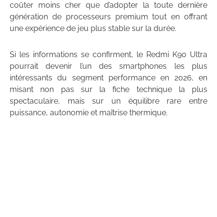
coûter moins cher que d’adopter la toute dernière
génération de processeurs premium tout en offrant
une expérience de jeu plus stable sur la durée.
Si les informations se confirment, le Redmi K90 Ultra
pourrait devenir l’un des smartphones les plus
intéressants du segment performance en 2026, en
misant non pas sur la fiche technique la plus
spectaculaire, mais sur un équilibre rare entre
puissance, autonomie et maîtrise thermique.