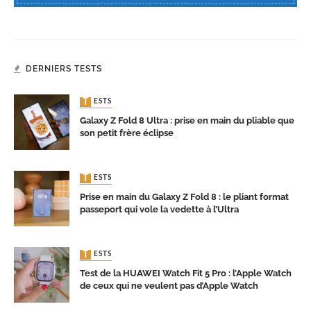
DERNIERS TESTS
TESTS
Galaxy Z Fold 8 Ultra : prise en main du pliable que
son petit frère éclipse
TESTS
Prise en main du Galaxy Z Fold 8 : le pliant format
passeport qui vole la vedette à l’Ultra
TESTS
Test de la HUAWEI Watch Fit 5 Pro : l’Apple Watch
de ceux qui ne veulent pas d’Apple Watch