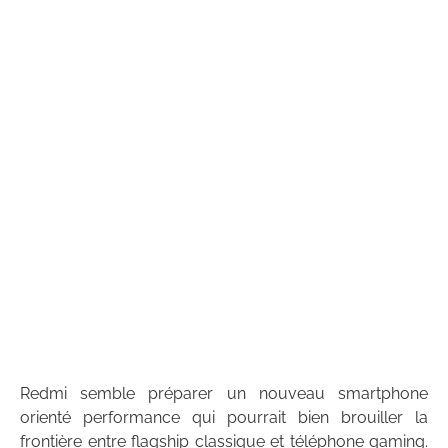
Redmi semble préparer un nouveau smartphone
orienté performance qui pourrait bien brouiller la
frontière entre flagship classique et téléphone gaming.