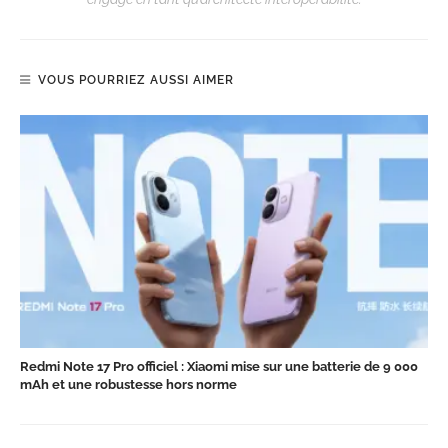
VOUS POURRIEZ AUSSI AIMER
Redmi Note 17 Pro officiel : Xiaomi mise sur une batterie de 9 000
mAh et une robustesse hors norme