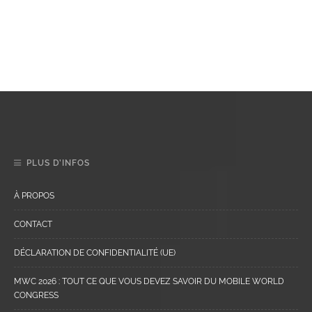
PLUS D’INFOS
À PROPOS
CONTACT
DÉCLARATION DE CONFIDENTIALITÉ (UE)
MWC 2026 : TOUT CE QUE VOUS DEVEZ SAVOIR DU MOBILE WORLD
CONGRESS