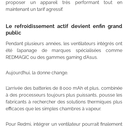
proposer un appareil très performant tout en
maintenant un tarif agressif.
Le refroidissement actif devient enfin grand
public
Pendant plusieurs années, les ventilateurs intégrés ont
été l’apanage de marques spécialisées comme
REDMAGIC⁠ ou des gammes gaming d’Asus.
Aujourd’hui, la donne change.
L’arrivée des batteries de 8 000 mAh et plus, combinée
à des processeurs toujours plus puissants, pousse les
fabricants à rechercher des solutions thermiques plus
efficaces que les simples chambres à vapeur.
Pour Redmi, intégrer un ventilateur pourrait finalement