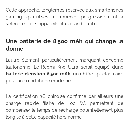
Cette approche, longtemps réservée aux smartphones
gaming spécialisés, commence progressivement à
s’étendre à des appareils plus grand public.
Une batterie de 8 500 mAh qui change la
donne
L’autre élément particulièrement marquant concerne
l’autonomie. Le Redmi K90 Ultra serait équipé d’une
batterie d’environ 8 500 mAh
, un chiffre spectaculaire
pour un smartphone moderne.
La certification 3C chinoise confirme par ailleurs une
charge rapide filaire de 100 W, permettant de
compenser le temps de recharge potentiellement plus
long lié à cette capacité hors norme.