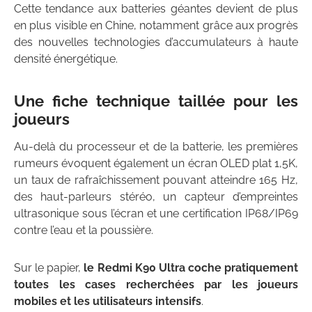
Cette tendance aux batteries géantes devient de plus
en plus visible en Chine, notamment grâce aux progrès
des nouvelles technologies d’accumulateurs à haute
densité énergétique.
Une fiche technique taillée pour les
joueurs
Au-delà du processeur et de la batterie, les premières
rumeurs évoquent également un écran OLED plat 1,5K,
un taux de rafraîchissement pouvant atteindre 165 Hz,
des haut-parleurs stéréo, un capteur d’empreintes
ultrasonique sous l’écran et une certification IP68/IP69
contre l’eau et la poussière.
Sur le papier,
le Redmi K90 Ultra coche pratiquement
toutes les cases recherchées par les joueurs
mobiles et les utilisateurs intensifs
.