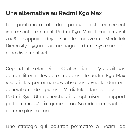
Une alternative au Redmi K90 Max
Le positionnement du produit est également
intéressant. Le récent Redmi K90 Max, lancé en avril
2026, s’appuie déjà sur le nouveau MediaTek
Dimensity 9500 accompagné d’un système de
refroidissement actif.
Cependant, selon Digital Chat Station, il n’y aurait pas
de conflit entre les deux modèles : le Redmi K90 Max
viserait les performances absolues avec la dernière
génération de puces MediaTek, tandis que le
Redmi K90 Ultra chercherait à optimiser le rapport
performances/prix grâce à un Snapdragon haut de
gamme plus mature.
Une stratégie qui pourrait permettre à Redmi de