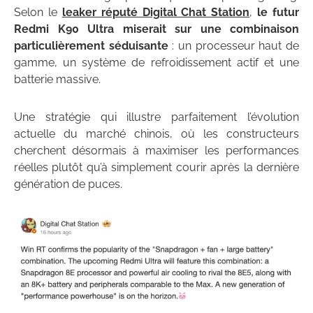
Selon le
leaker réputé Digital Chat Station
,
le futur
Redmi K90 Ultra miserait sur une combinaison
particulièrement séduisante
: un processeur haut de
gamme, un système de refroidissement actif et une
batterie massive.
Une stratégie qui illustre parfaitement l’évolution
actuelle du marché chinois, où les constructeurs
cherchent désormais à maximiser les performances
réelles plutôt qu’à simplement courir après la dernière
génération de puces.