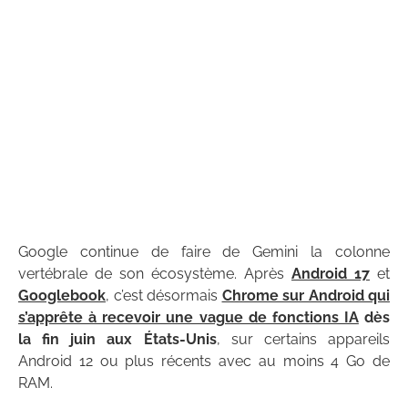
Google continue de faire de Gemini la colonne
vertébrale de son écosystème. Après
Android 17
et
Googlebook
, c’est désormais
Chrome sur Android qui
s’apprête à recevoir une vague de fonctions IA
dès
la fin juin aux États-Unis
, sur certains appareils
Android 12 ou plus récents avec au moins 4 Go de
RAM.