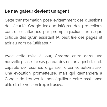
Le navigateur devient un agent
Cette transformation pose évidemment des questions
de sécurité. Google indique intégrer des protections
contre les attaques par prompt injection, un risque
critique dès qu’un assistant IA peut lire des pages et
agir au nom de l’utilisateur.
Avec cette mise à jour, Chrome entre dans une
nouvelle phase. Le navigateur devient un agent discret,
capable de résumer, organiser, créer et automatiser.
Une évolution prometteuse, mais qui demandera à
Google de trouver le bon équilibre entre assistance
utile et intervention trop intrusive.