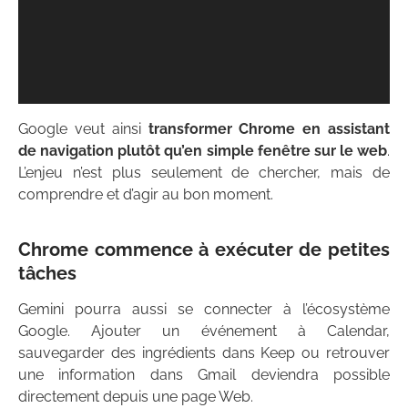
Google veut ainsi
transformer Chrome en assistant
de navigation plutôt qu’en simple fenêtre sur le web
.
L’enjeu n’est plus seulement de chercher, mais de
comprendre et d’agir au bon moment.
Chrome commence à exécuter de petites
tâches
Gemini pourra aussi se connecter à l’écosystème
Google. Ajouter un événement à Calendar,
sauvegarder des ingrédients dans Keep ou retrouver
une information dans Gmail deviendra possible
directement depuis une page Web.