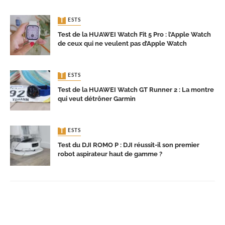
TESTS
Test de la HUAWEI Watch Fit 5 Pro : l’Apple Watch
de ceux qui ne veulent pas d’Apple Watch
TESTS
Test de la HUAWEI Watch GT Runner 2 : La montre
qui veut détrôner Garmin
TESTS
Test du DJI ROMO P : DJI réussit-il son premier
robot aspirateur haut de gamme ?