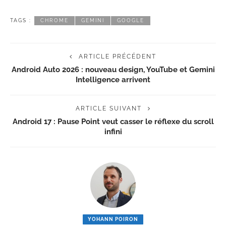
TAGS :
CHROME
GEMINI
GOOGLE
ARTICLE PRÉCÉDENT
Android Auto 2026 : nouveau design, YouTube et Gemini
Intelligence arrivent
ARTICLE SUIVANT
Android 17 : Pause Point veut casser le réflexe du scroll
infini
YOHANN POIRON