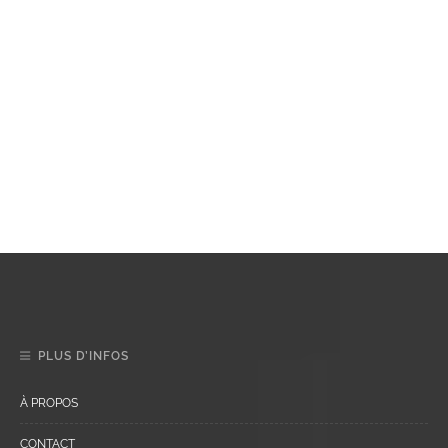
PLUS D’INFOS
À PROPOS
CONTACT