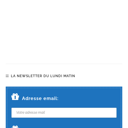
LA NEWSLETTER DU LUNDI MATIN
Adresse email: